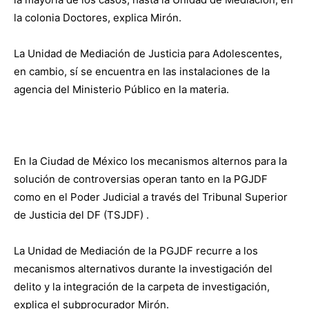
la colonia Doctores, explica Mirón.
La Unidad de Mediación de Justicia para Adolescentes,
en cambio, sí se encuentra en las instalaciones de la
agencia del Ministerio Público en la materia.
En la Ciudad de México los mecanismos alternos para la
solución de controversias operan tanto en la PGJDF
como en el Poder Judicial a través del Tribunal Superior
de Justicia del DF (TSJDF) .
La Unidad de Mediación de la PGJDF recurre a los
mecanismos alternativos durante la investigación del
delito y la integración de la carpeta de investigación,
explica el subprocurador Mirón.