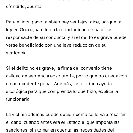
ofendido, apunta.
Para el inculpado también hay ventajas, dice, porque la
ley en Guanajuato le da la oportunidad de hacerse
responsable de su conducta, y si el delito es grave puede
verse beneficiado con una leve reducción de su
sentencia.
Si el delito no es grave, la firma del convenio tiene
calidad de sentencia absolutoria, por lo que no queda con
un antecedente penal. Además, se le brinda ayuda
sicológica para que comprenda lo que hizo, explica la
funcionaria.
La víctima además puede decidir cómo se le va a resarcir
el daño, cuando antes era el Estado el que imponía las
sanciones, sin tomar en cuenta las necesidades del