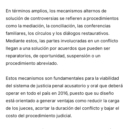
En términos amplios, los mecanismos alternos de
solución de controversias se refieren a procedimientos
como la mediación, la conciliación, las conferencias
familiares, los círculos y los diálogos restaurativos.
Mediante estos, las partes involucradas en un conflicto
llegan a una solución por acuerdos que pueden ser
reparatorios, de oportunidad, suspensión o un
procedimiento abreviado.
Estos mecanismos son fundamentales para la viabilidad
del sistema de justicia penal acusatorio y oral que deberá
operar en todo el país en 2016, puesto que su diseño
está orientado a generar ventajas como reducir la carga
de los jueces, acortar la duración del conflicto y bajar el
costo del procedimiento judicial.