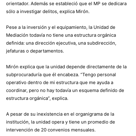
orientador. Además se estableció que el MP se dedicara
sólo a investigar delitos, explica Mirón.
Pese a la inversión y el equipamiento, la Unidad de
Mediación todavía no tiene una estructura orgánica
definida: una dirección ejecutiva, una subdirección,
jefaturas o departamentos.
Mirón explica que la unidad depende directamente de la
subprocuraduría que él encabeza. “Tengo personal
operativo dentro de mi estructura que me ayuda a
coordinar, pero no hay todavía un esquema definido de
estructura orgánica”, explica.
A pesar de su inexistencia en el organigrama de la
institución, la unidad opera y tiene un promedio de
intervención de 20 convenios mensuales.