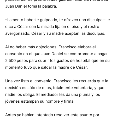
Juan Daniel toma la palabra.
–Lamento haberte golpeado, te ofrezco una disculpa – le
dice a César con la mirada fija en el piso y el rostro
avergonzado. César y su madre aceptan las disculpas.
Al no haber más objeciones, Francisco elabora el
convenio en el que Juan Daniel se compromete a pagar
2,500 pesos para cubrir los gastos de hospital que en su
momento tuvo que saldar la madre de César.
Una vez listo el convenio, Francisco les recuerda que la
decisión es sólo de ellos, totalmente voluntaria, y que
nadie los obliga. El mediador les da una pluma y los
jóvenes estampan su nombre y firma.
Antes ya habían intentado resolver este asunto por