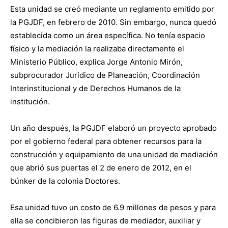
Esta unidad se creó mediante un reglamento emitido por
la PGJDF, en febrero de 2010. Sin embargo, nunca quedó
establecida como un área específica. No tenía espacio
físico y la mediación la realizaba directamente el
Ministerio Público, explica Jorge Antonio Mirón,
subprocurador Jurídico de Planeación, Coordinación
Interinstitucional y de Derechos Humanos de la
institución.
Un año después, la PGJDF elaboró un proyecto aprobado
por el gobierno federal para obtener recursos para la
construcción y equipamiento de una unidad de mediación
que abrió sus puertas el 2 de enero de 2012, en el
búnker de la colonia Doctores.
Esa unidad tuvo un costo de 6.9 millones de pesos y para
ella se concibieron las figuras de mediador, auxiliar y