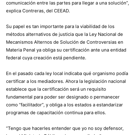
comunicación entre las partes para llegar a una solución”,
explica Contreras, del CEEAD.
Su papel es tan importante para la viabilidad de los
métodos alternativos de justicia que la Ley Nacional de
Mecanismos Alternos de Solución de Controversias en
Materia Penal ya obliga su certificación ante una entidad
federal cuya creación está pendiente.
En el pasado cada ley local indicaba qué organismo podía
certificar a los mediadores. Ahora la legislación nacional
establece que la certificación será un requisito
fundamental para poder ser designado o permanecer
como “facilitador”, y obliga a los estados a estandarizar
programas de capacitación continua para ellos.
“Tengo que hacerles entender que yo no soy defensor,