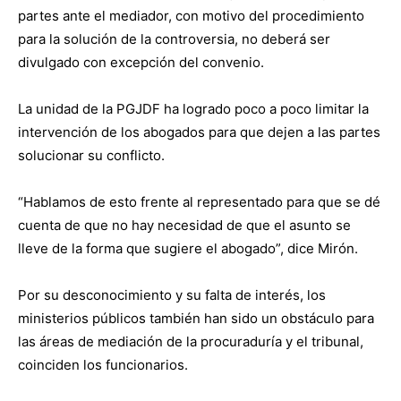
partes ante el mediador, con motivo del procedimiento
para la solución de la controversia, no deberá ser
divulgado con excepción del convenio.
La unidad de la PGJDF ha logrado poco a poco limitar la
intervención de los abogados para que dejen a las partes
solucionar su conflicto.
“Hablamos de esto frente al representado para que se dé
cuenta de que no hay necesidad de que el asunto se
lleve de la forma que sugiere el abogado”, dice Mirón.
Por su desconocimiento y su falta de interés, los
ministerios públicos también han sido un obstáculo para
las áreas de mediación de la procuraduría y el tribunal,
coinciden los funcionarios.