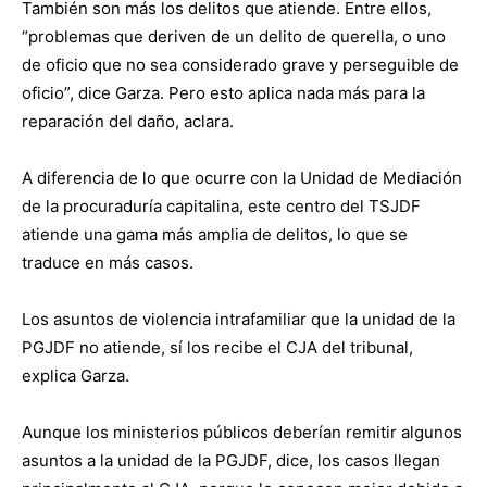
También son más los delitos que atiende. Entre ellos,
“problemas que deriven de un delito de querella, o uno
de oficio que no sea considerado grave y perseguible de
oficio”, dice Garza. Pero esto aplica nada más para la
reparación del daño, aclara.
A diferencia de lo que ocurre con la Unidad de Mediación
de la procuraduría capitalina, este centro del TSJDF
atiende una gama más amplia de delitos, lo que se
traduce en más casos.
Los asuntos de violencia intrafamiliar que la unidad de la
PGJDF no atiende, sí los recibe el CJA del tribunal,
explica Garza.
Aunque los ministerios públicos deberían remitir algunos
asuntos a la unidad de la PGJDF, dice, los casos llegan