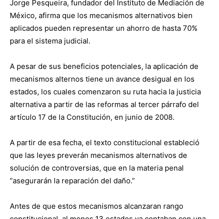
Jorge Pesqueira, fundador del Instituto de Mediación de
México, afirma que los mecanismos alternativos bien
aplicados pueden representar un ahorro de hasta 70%
para el sistema judicial.
A pesar de sus beneficios potenciales, la aplicación de
mecanismos alternos tiene un avance desigual en los
estados, los cuales comenzaron su ruta hacia la justicia
alternativa a partir de las reformas al tercer párrafo del
artículo 17 de la Constitución, en junio de 2008.
A partir de esa fecha, el texto constitucional estableció
que las leyes preverán mecanismos alternativos de
solución de controversias, que en la materia penal
“asegurarán la reparación del daño.”
Antes de que estos mecanismos alcanzaran rango
constitucional, al menos 13 estados ya contaban con una