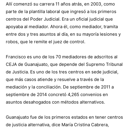
Allí comenzó su carrera 11 años atrás, en 2003, como
parte de la plantilla laboral que ingresó a los primeros
centros del Poder Judicial. Era un oficial judicial que
apoyaba al mediador. Ahora él, como mediador, tramita
entre dos y tres asuntos al día, en su mayoría lesiones y
robos, que le remite el juez de control.
Francisco es uno de los 70 mediadores de adscritos al
CEJA de Guanajuato, que depende del Supremo Tribunal
de Justicia. Es uno de los tres centros en sede judicial,
que más casos atiende y resuelve a través de la
mediación y la conciliación. De septiembre de 2011 a
septiembre de 2014 concretó 4,265 convenios en
asuntos desahogados con métodos alternativos.
Guanajuato fue de los primeros estados en tener centros
de justicia alternativa, dice María Cristina Cabrera,