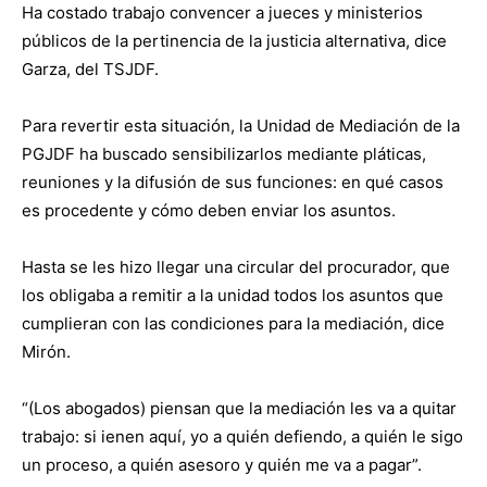
Ha costado trabajo convencer a jueces y ministerios
públicos de la pertinencia de la justicia alternativa, dice
Garza, del TSJDF.
Para revertir esta situación, la Unidad de Mediación de la
PGJDF ha buscado sensibilizarlos mediante pláticas,
reuniones y la difusión de sus funciones: en qué casos
es procedente y cómo deben enviar los asuntos.
Hasta se les hizo llegar una circular del procurador, que
los obligaba a remitir a la unidad todos los asuntos que
cumplieran con las condiciones para la mediación, dice
Mirón.
“(Los abogados) piensan que la mediación les va a quitar
trabajo: si ienen aquí, yo a quién defiendo, a quién le sigo
un proceso, a quién asesoro y quién me va a pagar”.