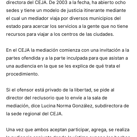
directora del CEJA. De 2003 a la fecha, ha abierto ocho
sedes y tiene un modelo de justicia itinerante mediante
el cual un mediador viaja por diversos municipios del
estado para acercar los servicios a la gente que no tiene
recursos para viajar a los centros de las ciudades.
En el CEJA la mediación comienza con una invitación a la
partes ofendida y a la parte inculpada para que asistan a
una audiencia en la que se les explica de qué trata el
procedimiento.
Si el ofensor está privado de la libertad, se pide al
director del reclusorio que lo envíe a la sala de
mediación, dice Lucina Norma González, subdirectora de
la sede regional del CEJA.
Una vez que ambos aceptan participar, agrega, se realiza