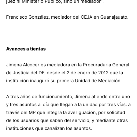
juez ni Ministerio Público, sino un mediador”.
Francisco González, mediador del CEJA en Guanajauato.
Avances a tientas
Jimena Alcocer es mediadora en la Procuraduría General
de Justicia del DF, desde el 2 de enero de 2012 que la
institución inauguró su primera Unidad de Mediación.
A tres años de funcionamiento, Jimena atiende entre uno
y tres asuntos al día que llegan a la unidad por tres vías: a
través del MP que integra la averiguación, por solicitud
de los usuarios que saben del servicio, y mediante otras
instituciones que canalizan los asuntos.