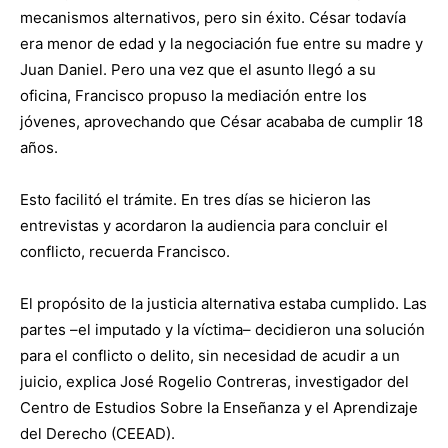
mecanismos alternativos, pero sin éxito. César todavía
era menor de edad y la negociación fue entre su madre y
Juan Daniel. Pero una vez que el asunto llegó a su
oficina, Francisco propuso la mediación entre los
jóvenes, aprovechando que César acababa de cumplir 18
años.
Esto facilitó el trámite. En tres días se hicieron las
entrevistas y acordaron la audiencia para concluir el
conflicto, recuerda Francisco.
El propósito de la justicia alternativa estaba cumplido. Las
partes –el imputado y la víctima– decidieron una solución
para el conflicto o delito, sin necesidad de acudir a un
juicio, explica José Rogelio Contreras, investigador del
Centro de Estudios Sobre la Enseñanza y el Aprendizaje
del Derecho (CEEAD).