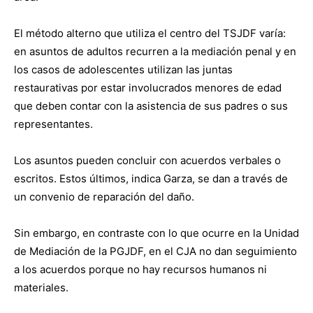
El método alterno que utiliza el centro del TSJDF varía:
en asuntos de adultos recurren a la mediación penal y en
los casos de adolescentes utilizan las juntas
restaurativas por estar involucrados menores de edad
que deben contar con la asistencia de sus padres o sus
representantes.
Los asuntos pueden concluir con acuerdos verbales o
escritos. Estos últimos, indica Garza, se dan a través de
un convenio de reparación del daño.
Sin embargo, en contraste con lo que ocurre en la Unidad
de Mediación de la PGJDF, en el CJA no dan seguimiento
a los acuerdos porque no hay recursos humanos ni
materiales.