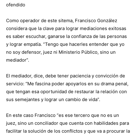
ofendido
Como operador de este sitema, Francisco González
considera que la clave para lograr mediaciones exitosas
es saber escuchar, ganarse la confianza de las personas
y lograr empatía. “Tengo que hacerles entender que yo
no soy defensor, juez ni Ministerio Público, sino un
mediador”.
El mediador, dice, debe tener paciencia y convicción de
servicio: “Me fascina poder apoyarlos en su drama penal,
que tengan esa oportunidad de restaurar la relación con
sus semejantes y lograr un cambio de vida”.
En este caso Francisco “es ese tercero que no es un
juez, sino un conciliador que cuenta con habilidades para
facilitar la solución de los conflictos y que va a procurar la