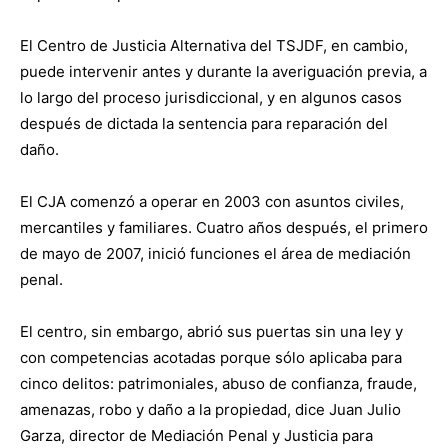
El Centro de Justicia Alternativa del TSJDF, en cambio,
puede intervenir antes y durante la averiguación previa, a
lo largo del proceso jurisdiccional, y en algunos casos
después de dictada la sentencia para reparación del
daño.
El CJA comenzó a operar en 2003 con asuntos civiles,
mercantiles y familiares. Cuatro años después, el primero
de mayo de 2007, inició funciones el área de mediación
penal.
El centro, sin embargo, abrió sus puertas sin una ley y
con competencias acotadas porque sólo aplicaba para
cinco delitos: patrimoniales, abuso de confianza, fraude,
amenazas, robo y daño a la propiedad, dice Juan Julio
Garza, director de Mediación Penal y Justicia para