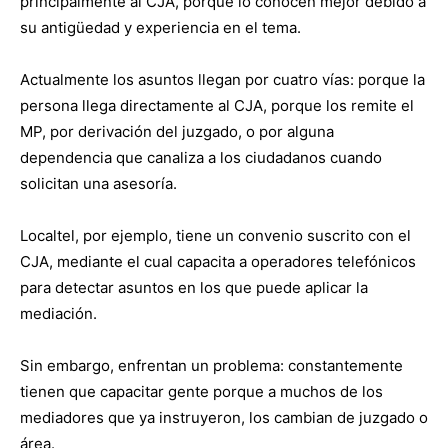
principalmente al CJA, porque lo conocen mejor debido a
su antigüedad y experiencia en el tema.
Actualmente los asuntos llegan por cuatro vías: porque la
persona llega directamente al CJA, porque los remite el
MP, por derivación del juzgado, o por alguna
dependencia que canaliza a los ciudadanos cuando
solicitan una asesoría.
Localtel, por ejemplo, tiene un convenio suscrito con el
CJA, mediante el cual capacita a operadores telefónicos
para detectar asuntos en los que puede aplicar la
mediación.
Sin embargo, enfrentan un problema: constantemente
tienen que capacitar gente porque a muchos de los
mediadores que ya instruyeron, los cambian de juzgado o
área.