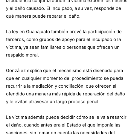
la audiencia conjunta donde la víctima expone los hechos
y el daño causado. El inculpado, a su vez, responde de
qué manera puede reparar el daño.
La ley en Guanajuato también prevé la participación de
terceros, como grupos de apoyo para el inculpado o la
víctima, ya sean familiares o personas que ofrecen un
respaldo moral.
González explica que el mecanismo está diseñado para
que en cualquier momento del procedimiento se pueda
recurrir a la mediación y conciliación, que ofrecen al
ofendido una manera más rápida de reparación del daño
y le evitan atravesar un largo proceso penal.
La víctima además puede decidir cómo se le va a resarcir
el daño, cuando antes era el Estado el que imponía las
sanciones, sin tomar en cuenta las necesidades del