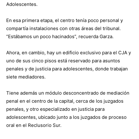
Adolescentes.
En esa primera etapa, el centro tenía poco personal y
compartía instalaciones con otras áreas del tribunal.
“Estábamos un poco hacinados”, recuerda Garza.
Ahora, en cambio, hay un edificio exclusivo para el CJA y
uno de sus cinco pisos está reservado para asuntos
penales y de justicia para adolescentes, donde trabajan
siete mediadores.
Tiene además un módulo desconcentrado de mediación
penal en el centro de la capital, cerca de los juzgados
penales, y otro especializado en justicia para
adolescentes, ubicado junto a los juzgados de proceso
oral en el Reclusorio Sur.