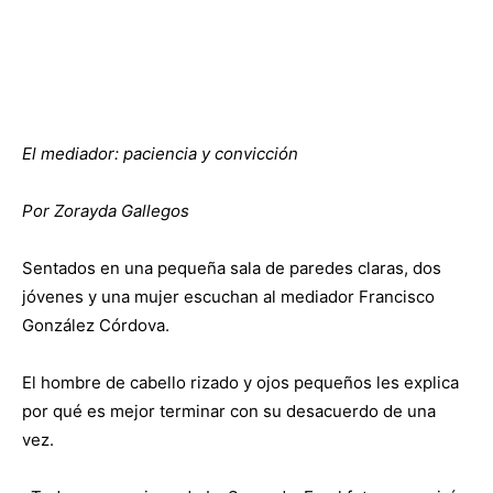
El mediador: paciencia y convicción
Por Zorayda Gallegos
Sentados en una pequeña sala de paredes claras, dos
jóvenes y una mujer escuchan al mediador Francisco
González Córdova.
El hombre de cabello rizado y ojos pequeños les explica
por qué es mejor terminar con su desacuerdo de una
vez.