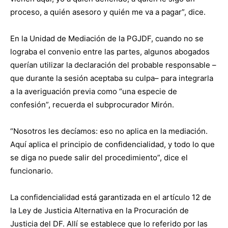
proceso, a quién asesoro y quién me va a pagar”, dice.
En la Unidad de Mediación de la PGJDF, cuando no se
lograba el convenio entre las partes, algunos abogados
querían utilizar la declaración del probable responsable –
que durante la sesión aceptaba su culpa– para integrarla
a la averiguación previa como “una especie de
confesión”, recuerda el subprocurador Mirón.
“Nosotros les decíamos: eso no aplica en la mediación.
Aquí aplica el principio de confidencialidad, y todo lo que
se diga no puede salir del procedimiento”, dice el
funcionario.
La confidencialidad está garantizada en el artículo 12 de
la Ley de Justicia Alternativa en la Procuración de
Justicia del DF. Allí se establece que lo referido por las