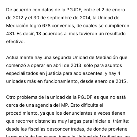
De acuerdo con datos de la PGJDF, entre el 2 de enero
de 2012 y el 30 de septiembre de 2014, la Unidad de
Mediación logró 678 convenios, de cuales se cumplieron
431. Es decir, 13 acuerdos al mes tuvieron un resultado
efectivo.
Actualmente hay una segunda Unidad de Mediación que
comenzó a operar en abril de 2013, sólo para asuntos
especializados en justicia para adolescentes, y hay 4
unidades más en funcionamiento, desde enero de 2015 .
Otro problema de la unidad de la PGJDF es que no está
cerca de una agencia del MP. Esto dificulta el
procedimiento, ya que los denunciantes a veces tienen
que recorrer distancias muy largas para iniciar el trámite:
desde las fiscalías desconcentradas, de donde proviene
la mayoría de los casos, hasta la Unidad de Mediación, en