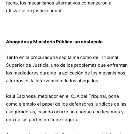
fecha, los mecanismos alternativos comenzaron a
utilizarse en justicia penal.
Abogados y Ministerio Público: un obstáculo
Tanto en la procuraduría capitalina como del Tribunal
Superior de Justicia, uno de los problemas que enfrentan
los mediadores durante la aplicación de los mecanismos
alternos es la intervención de los abogados.
Raúl Espinosa, mediador en el CJA del Tribunal, pone
como ejemplo el papel de los defensores jurídicos de las
aseguradoras, cuando ocurre un choque con lesiones y
una de las partes no tiene seguro.