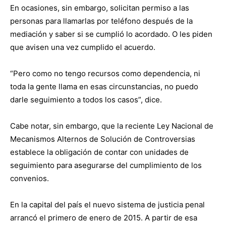
En ocasiones, sin embargo, solicitan permiso a las
personas para llamarlas por teléfono después de la
mediación y saber si se cumplió lo acordado. O les piden
que avisen una vez cumplido el acuerdo.
“Pero como no tengo recursos como dependencia, ni
toda la gente llama en esas circunstancias, no puedo
darle seguimiento a todos los casos”, dice.
Cabe notar, sin embargo, que la reciente Ley Nacional de
Mecanismos Alternos de Solución de Controversias
establece la obligación de contar con unidades de
seguimiento para asegurarse del cumplimiento de los
convenios.
En la capital del país el nuevo sistema de justicia penal
arrancó el primero de enero de 2015. A partir de esa