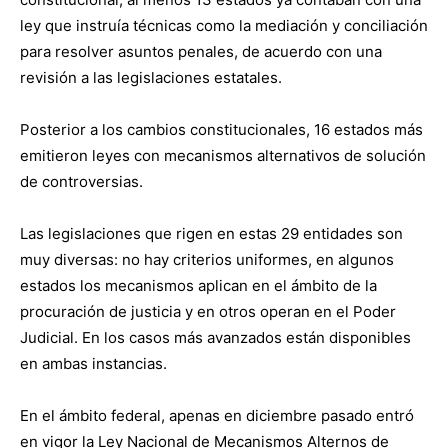
ley que instruía técnicas como la mediación y conciliación
para resolver asuntos penales, de acuerdo con una
revisión a las legislaciones estatales.
Posterior a los cambios constitucionales, 16 estados más
emitieron leyes con mecanismos alternativos de solución
de controversias.
Las legislaciones que rigen en estas 29 entidades son
muy diversas: no hay criterios uniformes, en algunos
estados los mecanismos aplican en el ámbito de la
procuración de justicia y en otros operan en el Poder
Judicial. En los casos más avanzados están disponibles
en ambas instancias.
En el ámbito federal, apenas en diciembre pasado entró
en vigor la Ley Nacional de Mecanismos Alternos de