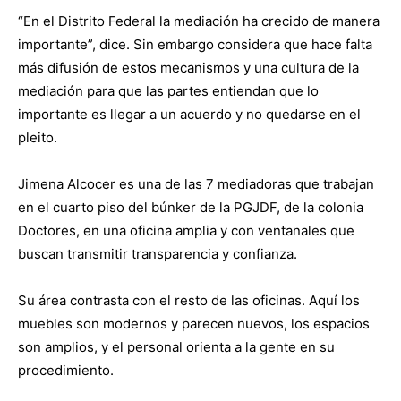
“En el Distrito Federal la mediación ha crecido de manera
importante”, dice. Sin embargo considera que hace falta
más difusión de estos mecanismos y una cultura de la
mediación para que las partes entiendan que lo
importante es llegar a un acuerdo y no quedarse en el
pleito.
Jimena Alcocer es una de las 7 mediadoras que trabajan
en el cuarto piso del búnker de la PGJDF, de la colonia
Doctores, en una oficina amplia y con ventanales que
buscan transmitir transparencia y confianza.
Su área contrasta con el resto de las oficinas. Aquí los
muebles son modernos y parecen nuevos, los espacios
son amplios, y el personal orienta a la gente en su
procedimiento.