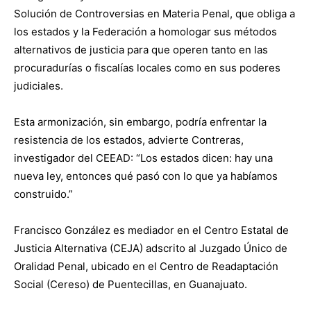
Solución de Controversias en Materia Penal, que obliga a
los estados y la Federación a homologar sus métodos
alternativos de justicia para que operen tanto en las
procuradurías o fiscalías locales como en sus poderes
judiciales.
Esta armonización, sin embargo, podría enfrentar la
resistencia de los estados, advierte Contreras,
investigador del CEEAD: “Los estados dicen: hay una
nueva ley, entonces qué pasó con lo que ya habíamos
construido.”
Francisco González es mediador en el Centro Estatal de
Justicia Alternativa (CEJA) adscrito al Juzgado Único de
Oralidad Penal, ubicado en el Centro de Readaptación
Social (Cereso) de Puentecillas, en Guanajuato.