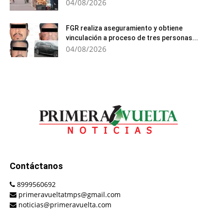
04/08/2026
FGR realiza aseguramiento y obtiene
vinculación a proceso de tres personas...
04/08/2026
Contáctanos
8999560692
primeravueltatmps@gmail.com
noticias@primeravuelta.com