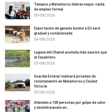
Tampico y Matamoros lideran mayor caída
de empleo formal
06/08/2026
Exportación de ganado bovino a EU será
gradual y condicionada
06/08/2026
Laguna del Chairel acumula más saurios que
el Carpintero
05/08/2026
Guardia Estatal realizará jornadas de
reclutamiento en Matamoros y Ciudad
Victoria
05/08/2026
Atienden a 100 personas por golpe de calor
y deshidratación en...