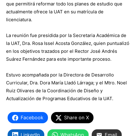
que permitirá reformar todo los planes de estudio que
actualmente ofrece la UAT en su matrícula de
licenciatura.
La reunión fue presidida por la Secretaria Académica de
la UAT, Dra. Rosa Issel Acosta González, quien puntualizó
en los objetivos trazados por el Rector José Andrés
Suárez Fernández para este importante proceso.
Estuvo acompañada por la Directora de Desarrollo
Curricular, Dra. Dora María Lladó Lárraga; y el Mtro. Noel
Ruiz Olivares de la Coordinación de Diseño y
Actualización de Programas Educativos de la UAT.
Facebook
Share on X
LinkedIn
WhatsApp
Email