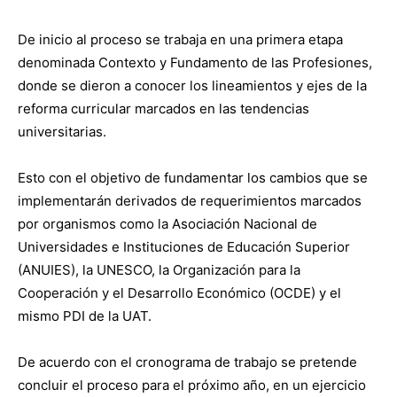
De inicio al proceso se trabaja en una primera etapa
denominada Contexto y Fundamento de las Profesiones,
donde se dieron a conocer los lineamientos y ejes de la
reforma curricular marcados en las tendencias
universitarias.
Esto con el objetivo de fundamentar los cambios que se
implementarán derivados de requerimientos marcados
por organismos como la Asociación Nacional de
Universidades e Instituciones de Educación Superior
(ANUIES), la UNESCO, la Organización para la
Cooperación y el Desarrollo Económico (OCDE) y el
mismo PDI de la UAT.
De acuerdo con el cronograma de trabajo se pretende
concluir el proceso para el próximo año, en un ejercicio