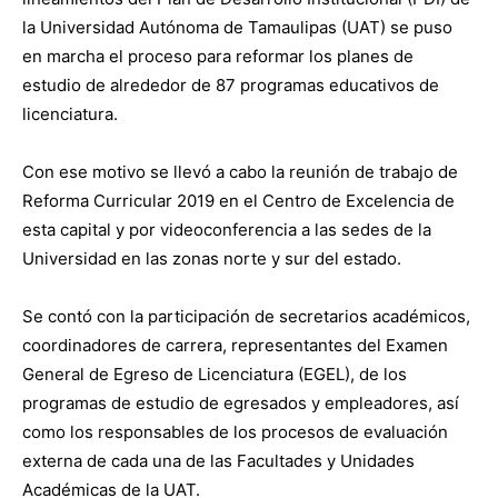
la Universidad Autónoma de Tamaulipas (UAT) se puso
en marcha el proceso para reformar los planes de
estudio de alrededor de 87 programas educativos de
licenciatura.
Con ese motivo se llevó a cabo la reunión de trabajo de
Reforma Curricular 2019 en el Centro de Excelencia de
esta capital y por videoconferencia a las sedes de la
Universidad en las zonas norte y sur del estado.
Se contó con la participación de secretarios académicos,
coordinadores de carrera, representantes del Examen
General de Egreso de Licenciatura (EGEL), de los
programas de estudio de egresados y empleadores, así
como los responsables de los procesos de evaluación
externa de cada una de las Facultades y Unidades
Académicas de la UAT.