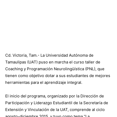
Cd. Victoria, Tam.- La Universidad Autónoma de
Tamaulipas (UAT) puso en marcha el curso taller de
Coaching y Programación Neurolingüística (PNL), que
tienen como objetivo dotar a sus estudiantes de mejores
herramientas para el aprendizaje integral.
El inicio del programa, organizado por la Dirección de
Participación y Liderazgo Estudiantil de la Secretaría de
Extensión y Vinculación de la UAT, comprende al ciclo
agosto-diciembre 2015, y tuvo como tema “La