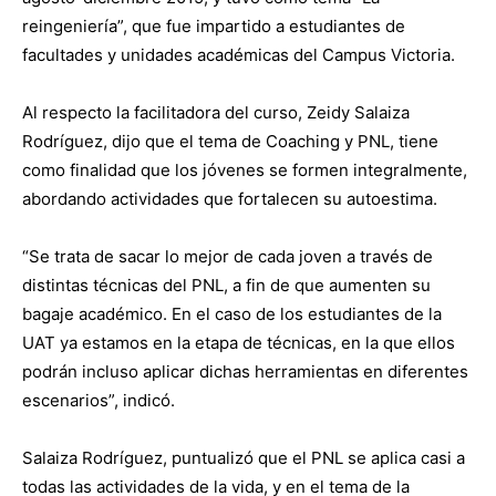
reingeniería”, que fue impartido a estudiantes de
facultades y unidades académicas del Campus Victoria.
Al respecto la facilitadora del curso, Zeidy Salaiza
Rodríguez, dijo que el tema de Coaching y PNL, tiene
como finalidad que los jóvenes se formen integralmente,
abordando actividades que fortalecen su autoestima.
“Se trata de sacar lo mejor de cada joven a través de
distintas técnicas del PNL, a fin de que aumenten su
bagaje académico. En el caso de los estudiantes de la
UAT ya estamos en la etapa de técnicas, en la que ellos
podrán incluso aplicar dichas herramientas en diferentes
escenarios”, indicó.
Salaiza Rodríguez, puntualizó que el PNL se aplica casi a
todas las actividades de la vida, y en el tema de la