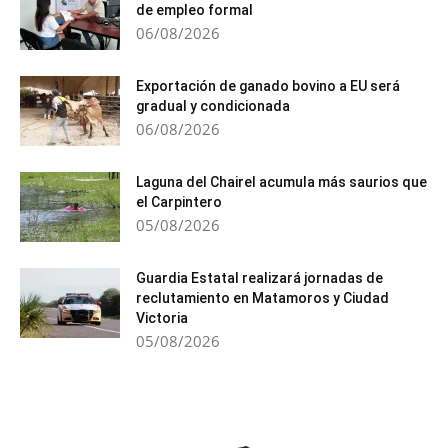
de empleo formal
06/08/2026
Exportación de ganado bovino a EU será
gradual y condicionada
06/08/2026
Laguna del Chairel acumula más saurios que
el Carpintero
05/08/2026
Guardia Estatal realizará jornadas de
reclutamiento en Matamoros y Ciudad
Victoria
05/08/2026