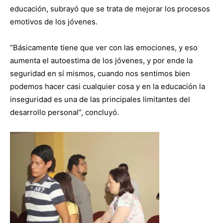
educación, subrayó que se trata de mejorar los procesos
emotivos de los jóvenes.
“Básicamente tiene que ver con las emociones, y eso
aumenta el autoestima de los jóvenes, y por ende la
seguridad en sí mismos, cuando nos sentimos bien
podemos hacer casi cualquier cosa y en la educación la
inseguridad es una de las principales limitantes del
desarrollo personal”, concluyó.