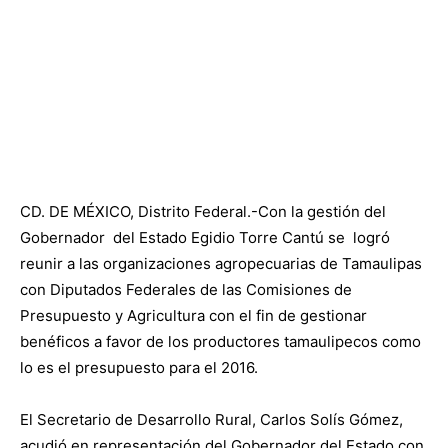
CD. DE MÉXICO, Distrito Federal.-
Con la gestión del
Gobernador del Estado Egidio Torre Cantú se logró
reunir a las organizaciones agropecuarias de Tamaulipas
con Diputados Federales de las Comisiones de
Presupuesto y Agricultura con el fin de gestionar
benéficos a favor de los productores tamaulipecos como
lo es el presupuesto para el 2016.
El Secretario de Desarrollo Rural, Carlos Solís Gómez,
acudió en representación del Gobernador del Estado con