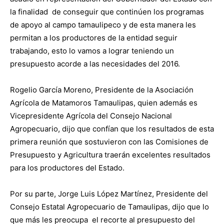
la finalidad de conseguir que continúen los programas
de apoyo al campo tamaulipeco y de esta manera les
permitan a los productores de la entidad seguir
trabajando, esto lo vamos a lograr teniendo un
presupuesto acorde a las necesidades del 2016.
Rogelio García Moreno, Presidente de la Asociación
Agrícola de Matamoros Tamaulipas, quien además es
Vicepresidente Agrícola del Consejo Nacional
Agropecuario, dijo que confían que los resultados de esta
primera reunión que sostuvieron con las Comisiones de
Presupuesto y Agricultura traerán excelentes resultados
para los productores del Estado.
Por su parte, Jorge Luis López Martínez, Presidente del
Consejo Estatal Agropecuario de Tamaulipas, dijo que lo
que más les preocupa el recorte al presupuesto del