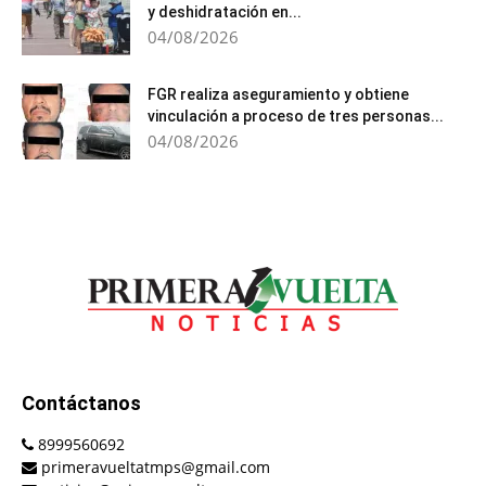
y deshidratación en...
04/08/2026
FGR realiza aseguramiento y obtiene
vinculación a proceso de tres personas...
04/08/2026
Contáctanos
8999560692
primeravueltatmps@gmail.com