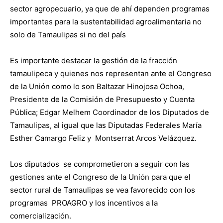
sector agropecuario, ya que de ahí dependen programas
importantes para la sustentabilidad agroalimentaria no
solo de Tamaulipas si no del país
Es importante destacar la gestión de la fracción
tamaulipeca y quienes nos representan ante el Congreso
de la Unión como lo son Baltazar Hinojosa Ochoa,
Presidente de la Comisión de Presupuesto y Cuenta
Pública; Edgar Melhem Coordinador de los Diputados de
Tamaulipas, al igual que las Diputadas Federales María
Esther Camargo Feliz y Montserrat Arcos Velázquez.
Los diputados se comprometieron a seguir con las
gestiones ante el Congreso de la Unión para que el
sector rural de Tamaulipas se vea favorecido con los
programas PROAGRO y los incentivos a la
comercialización.