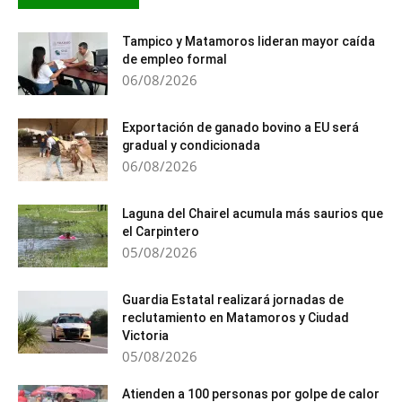
Tampico y Matamoros lideran mayor caída
de empleo formal
06/08/2026
Exportación de ganado bovino a EU será
gradual y condicionada
06/08/2026
Laguna del Chairel acumula más saurios que
el Carpintero
05/08/2026
Guardia Estatal realizará jornadas de
reclutamiento en Matamoros y Ciudad
Victoria
05/08/2026
Atienden a 100 personas por golpe de calor