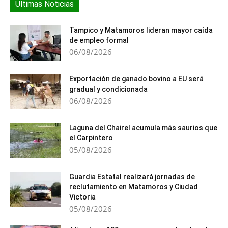
Últimas Noticias
Tampico y Matamoros lideran mayor caída
de empleo formal
06/08/2026
Exportación de ganado bovino a EU será
gradual y condicionada
06/08/2026
Laguna del Chairel acumula más saurios que
el Carpintero
05/08/2026
Guardia Estatal realizará jornadas de
reclutamiento en Matamoros y Ciudad
Victoria
05/08/2026