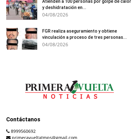
Atienden a 100 personas por golpe de calor
y deshidratación en...
04/08/2026
FGR realiza aseguramiento y obtiene
vinculación a proceso de tres personas...
04/08/2026
Contáctanos
8999560692
primeravueltatmps@gmail.com