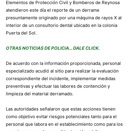
Elementos de Protección Civil y Bomberos de Reynosa
atendieron este día el reporte de un derrame
presuntamente originado por una máquina de rayos X al
interior de un consultorio dental ubicado en la colonia
Puerta del Sol.
OTRAS NOTICIAS DE POLICíA… DALE CLICK.
De acuerdo con la información proporcionada, personal
especializado acudió al sitio para realizar la evaluación
correspondiente del incidente, implementar medidas
preventivas y efectuar las labores de contención y
limpieza del material derramado.
Las autoridades señalaron que estas acciones tienen
como objetivo evitar riesgos potenciales tanto para el
personal que labora en el establecimiento como para los