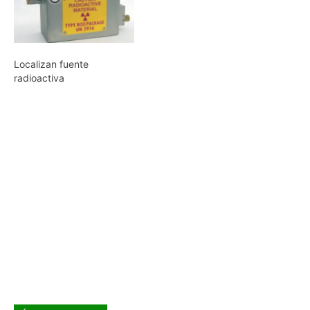
Localizan fuente
radioactiva