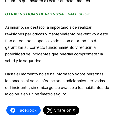
usuarios que acuden a recibir atención médica.
OTRAS NOTICIAS DE REYNOSA… DALE CLICK.
Asimismo, se destacó la importancia de realizar
revisiones periódicas y mantenimiento preventivo a este
tipo de equipos especializados, con el propósito de
garantizar su correcto funcionamiento y reducir la
posibilidad de incidentes que puedan comprometer la
salud y la seguridad.
Hasta el momento no se ha informado sobre personas
lesionadas ni sobre afectaciones adicionales derivadas
del incidente, sin embargo, se evacuó a los habitantes de
la colonia en un perímetro seguro.
Facebook
Share on X