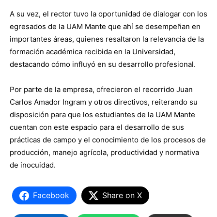
A su vez, el rector tuvo la oportunidad de dialogar con los
egresados de la UAM Mante que ahí se desempeñan en
importantes áreas, quienes resaltaron la relevancia de la
formación académica recibida en la Universidad,
destacando cómo influyó en su desarrollo profesional.
Por parte de la empresa, ofrecieron el recorrido Juan
Carlos Amador Ingram y otros directivos, reiterando su
disposición para que los estudiantes de la UAM Mante
cuentan con este espacio para el desarrollo de sus
prácticas de campo y el conocimiento de los procesos de
producción, manejo agrícola, productividad y normativa
de inocuidad.
Facebook
Share on X