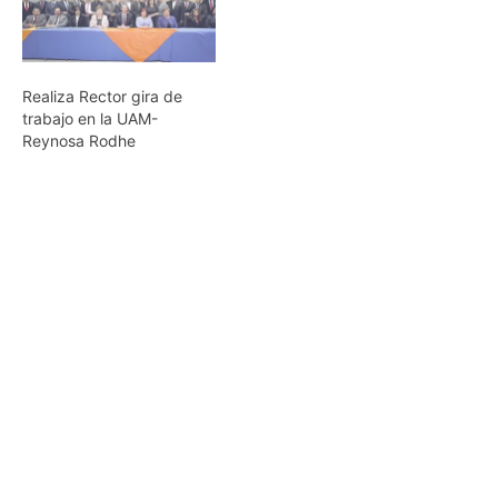
Realiza Rector gira de
trabajo en la UAM-
Reynosa Rodhe