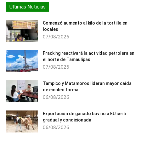
Últimas Noticias
Comenzó aumento al kilo de la tortilla en
locales
07/08/2026
Fracking reactivará la actividad petrolera en
el norte de Tamaulipas
07/08/2026
Tampico y Matamoros lideran mayor caída
de empleo formal
06/08/2026
Exportación de ganado bovino a EU será
gradual y condicionada
06/08/2026