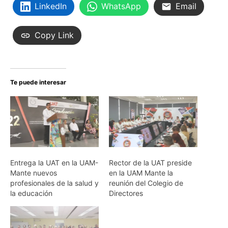
LinkedIn
WhatsApp
Email
Copy Link
Te puede interesar
Entrega la UAT en la UAM-
Rector de la UAT preside
Mante nuevos
en la UAM Mante la
profesionales de la salud y
reunión del Colegio de
la educación
Directores