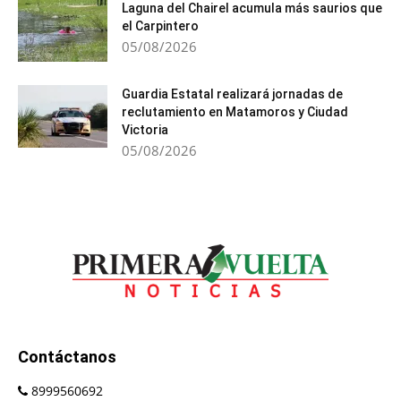
Laguna del Chairel acumula más saurios que
el Carpintero
05/08/2026
Guardia Estatal realizará jornadas de
reclutamiento en Matamoros y Ciudad
Victoria
05/08/2026
Contáctanos
8999560692