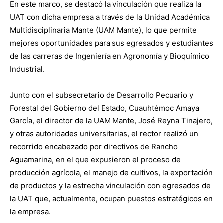
En este marco, se destacó la vinculación que realiza la
UAT con dicha empresa a través de la Unidad Académica
Multidisciplinaria Mante (UAM Mante), lo que permite
mejores oportunidades para sus egresados y estudiantes
de las carreras de Ingeniería en Agronomía y Bioquímico
Industrial.
Junto con el subsecretario de Desarrollo Pecuario y
Forestal del Gobierno del Estado, Cuauhtémoc Amaya
García, el director de la UAM Mante, José Reyna Tinajero,
y otras autoridades universitarias, el rector realizó un
recorrido encabezado por directivos de Rancho
Aguamarina, en el que expusieron el proceso de
producción agrícola, el manejo de cultivos, la exportación
de productos y la estrecha vinculación con egresados de
la UAT que, actualmente, ocupan puestos estratégicos en
la empresa.