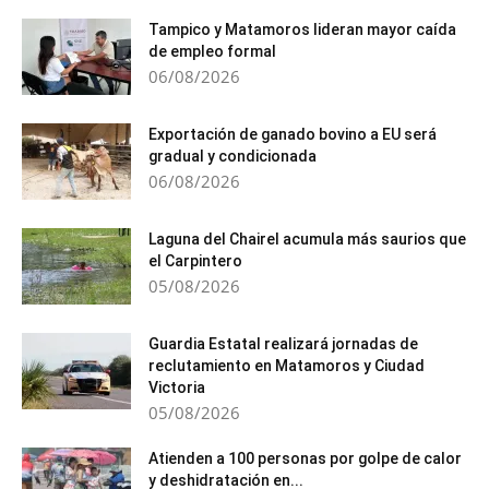
Tampico y Matamoros lideran mayor caída
de empleo formal
06/08/2026
Exportación de ganado bovino a EU será
gradual y condicionada
06/08/2026
Laguna del Chairel acumula más saurios que
el Carpintero
05/08/2026
Guardia Estatal realizará jornadas de
reclutamiento en Matamoros y Ciudad
Victoria
05/08/2026
Atienden a 100 personas por golpe de calor
y deshidratación en...