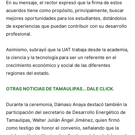
En su mensaje, el rector expresó que la firma de estos
acuerdos tiene como propósito, principalmente, buscar
mejores oportunidades para los estudiantes, dotándolos
de experiencias que puedan contribuir con su desarrollo
profesional.
Asimismo, subrayó que la UAT trabaja desde la academia,
la ciencia y la tecnología para ser un referente en el
crecimiento económico y social de las diferentes
regiones del estado.
OTRAS NOTICIAS DE TAMAULIPAS… DALE CLICK
.
Durante la ceremonia, Dámaso Anaya destacó también la
participación del secretario de Desarrollo Energético de
Tamaulipas, Walter Julián Ángel Jiménez, quien firmó
como testigo de honor el convenio, señalando que la