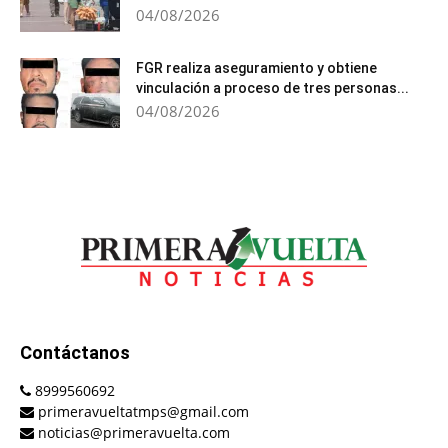
04/08/2026
FGR realiza aseguramiento y obtiene
vinculación a proceso de tres personas...
04/08/2026
Contáctanos
8999560692
primeravueltatmps@gmail.com
noticias@primeravuelta.com