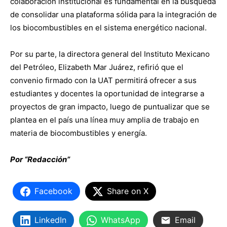
colaboración institucional es fundamental en la búsqueda
de consolidar una plataforma sólida para la integración de
los biocombustibles en el sistema energético nacional.
Por su parte, la directora general del Instituto Mexicano
del Petróleo, Elizabeth Mar Juárez, refirió que el
convenio firmado con la UAT permitirá ofrecer a sus
estudiantes y docentes la oportunidad de integrarse a
proyectos de gran impacto, luego de puntualizar que se
plantea en el país una línea muy amplia de trabajo en
materia de biocombustibles y energía.
Por “Redacción”
Facebook
Share on X
LinkedIn
WhatsApp
Email