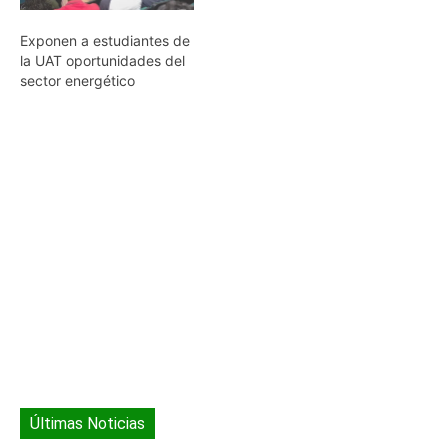
Exponen a estudiantes de
la UAT oportunidades del
sector energético
Últimas Noticias