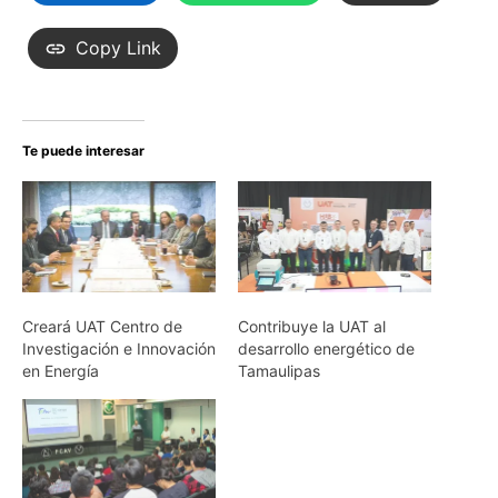
Copy Link
Te puede interesar
Creará UAT Centro de
Contribuye la UAT al
Investigación e Innovación
desarrollo energético de
en Energía
Tamaulipas