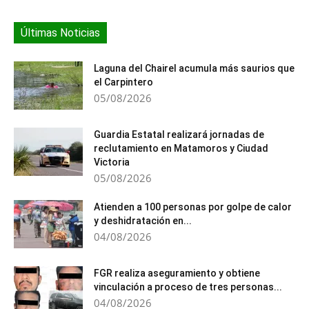
Últimas Noticias
Laguna del Chairel acumula más saurios que
el Carpintero
05/08/2026
Guardia Estatal realizará jornadas de
reclutamiento en Matamoros y Ciudad
Victoria
05/08/2026
Atienden a 100 personas por golpe de calor
y deshidratación en...
04/08/2026
FGR realiza aseguramiento y obtiene
vinculación a proceso de tres personas...
04/08/2026