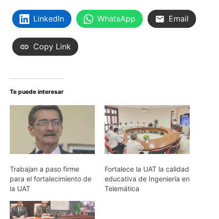
LinkedIn
WhatsApp
Email
Copy Link
Te puede interesar
Trabajan a paso firme
Fortalece la UAT la calidad
para el fortalecimiento de
educativa de Ingeniería en
la UAT
Telemática