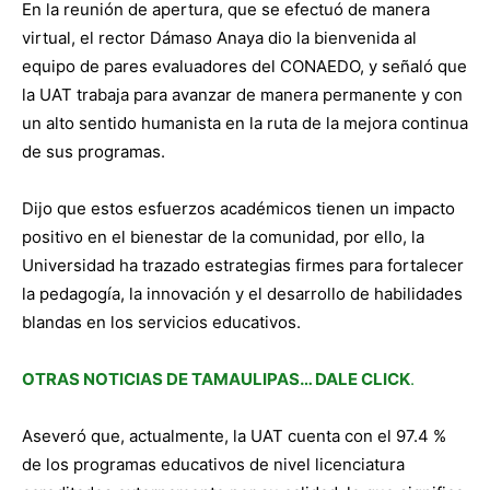
En la reunión de apertura, que se efectuó de manera
virtual, el rector Dámaso Anaya dio la bienvenida al
equipo de pares evaluadores del CONAEDO, y señaló que
la UAT trabaja para avanzar de manera permanente y con
un alto sentido humanista en la ruta de la mejora continua
de sus programas.
Dijo que estos esfuerzos académicos tienen un impacto
positivo en el bienestar de la comunidad, por ello, la
Universidad ha trazado estrategias firmes para fortalecer
la pedagogía, la innovación y el desarrollo de habilidades
blandas en los servicios educativos.
OTRAS NOTICIAS DE TAMAULIPAS… DALE CLICK
.
Aseveró que, actualmente, la UAT cuenta con el 97.4 %
de los programas educativos de nivel licenciatura