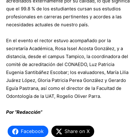
acreditados externamente por su calidad, lo que significa
que el 99.8 % de los estudiantes cursan sus estudios
profesionales en carreras pertinentes y acordes a las
necesidades actuales de nuestro país.
En el evento el rector estuvo acompañado por la
secretaría Académica, Rosa Issel Acosta González, y a
distancia, desde el campus Tampico, la coordinadora del
comité de acreditación del CONAEDO, Luz Patricia
Eugenia Santibáñez Escobar; los evaluadores, María Lilia
Juárez López, Gloria Patricia Perea González y Gerardo
Eguía Pastrana, así como el director de la Facultad de
Odontología de la UAT, Rogelio Oliver Parra.
Por “Redacción”
Facebook
Share on X