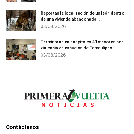
Reportan la localización de un león dentro
de una vivienda abandonada...
03/08/2026
Terminaron en hospitales 40 menores por
violencia en escuelas de Tamaulipas
03/08/2026
Contáctanos