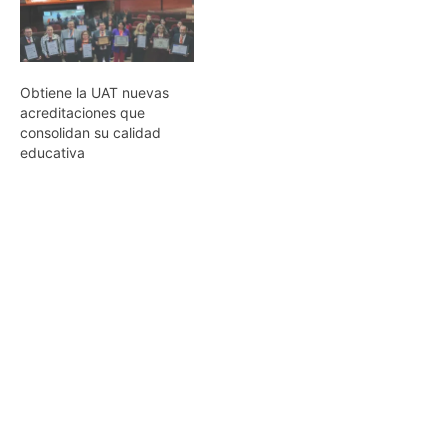
Obtiene la UAT nuevas
acreditaciones que
consolidan su calidad
educativa