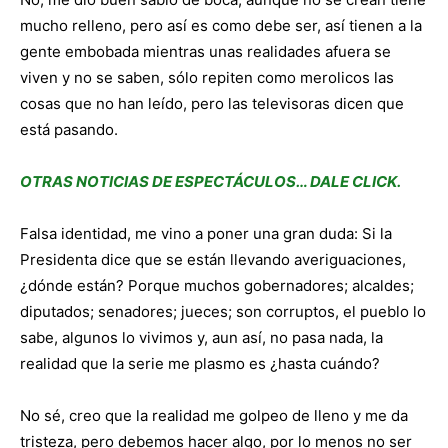
mucho relleno, pero así es como debe ser, así tienen a la
gente embobada mientras unas realidades afuera se
viven y no se saben, sólo repiten como merolicos las
cosas que no han leído, pero las televisoras dicen que
está pasando.
OTRAS NOTICIAS DE ESPECTÁCULOS… DALE CLICK.
Falsa identidad, me vino a poner una gran duda: Si la
Presidenta dice que se están llevando averiguaciones,
¿dónde están? Porque muchos gobernadores; alcaldes;
diputados; senadores; jueces; son corruptos, el pueblo lo
sabe, algunos lo vivimos y, aun así, no pasa nada, la
realidad que la serie me plasmo es ¿hasta cuándo?
No sé, creo que la realidad me golpeo de lleno y me da
tristeza, pero debemos hacer algo, por lo menos no ser