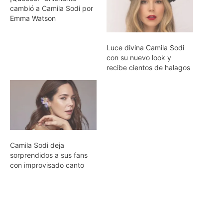
cambió a Camila Sodi por
Emma Watson
Luce divina Camila Sodi
con su nuevo look y
recibe cientos de halagos
Camila Sodi deja
sorprendidos a sus fans
con improvisado canto