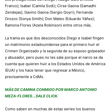
Franco); Isabel (Camila Sodi); Cirse Gaona (Samadhi
Zendejas); Gavino Gaona (Sergio Goyri); Fernanda
Orozco (Sonya Smith); Don Mateo (Eduardo Yáñez);
Ramona Flores (Azela Robinson) entre otros más.
La trama es que dos desconocidos Diego e Isabel fingen
un matrimonio estadounidense para el primero huir el
Crimen Organizado y la segunda de su esposo golpeador
y abusador, pero pues no les sale porque el narco se da
cuenta que quieren huir a los Estados Unidos de América
(EUA) y los hace tener que regresar a México,
precisamente a CdMx.
MÁS DE CAMINA CONMIGO POR MARCO ANTONIO
MEZA-FLORES… DALE CLICK.
Como saben en muchas de estas series los buenos