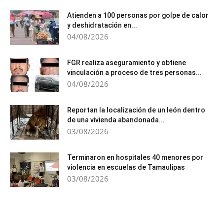
Atienden a 100 personas por golpe de calor
y deshidratación en...
04/08/2026
FGR realiza aseguramiento y obtiene
vinculación a proceso de tres personas...
04/08/2026
Reportan la localización de un león dentro
de una vivienda abandonada...
03/08/2026
Terminaron en hospitales 40 menores por
violencia en escuelas de Tamaulipas
03/08/2026