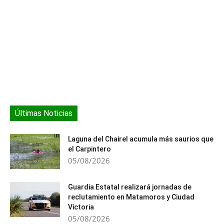
Últimas Noticias
Laguna del Chairel acumula más saurios que
el Carpintero
05/08/2026
Guardia Estatal realizará jornadas de
reclutamiento en Matamoros y Ciudad
Victoria
05/08/2026