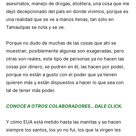
asesinatos, manejo de drogas, etcétera, una cosa que me
dejó decepcionado del país en donde vivimos, porque es
una realidad que se ve a manos llenas, tan sólo en
Tamaulipas se nota y se ve.
Porque no dudo de muchas de las cosas que ahí se
muestran, posiblemente algunas son exageradas, pero
otras son reales, este tipo de personas ya no hacen las
cosas por dinero, se pudren en él, las hacen por poder,
porque no están a gusto con el poder que ya tienen
quieren más y están dispuestos a hacer lo que sea con
tal de tener más poder.
CONOCE A OTROS COLABORADORES… DALE CLICK.
Y cómo EUA está metido hasta las manitas y se hacen
siempre los santos, los yo no fui, los que la virgen les