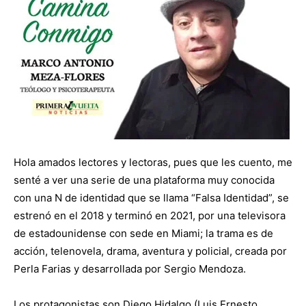
Hola amados lectores y lectoras, pues que les cuento, me
senté a ver una serie de una plataforma muy conocida
con una N de identidad que se llama “Falsa Identidad”, se
estrenó en el 2018 y terminó en 2021, por una televisora
de estadounidense con sede en Miami; la trama es de
acción, telenovela, drama, aventura y policial, creada por
Perla Farias y desarrollada por Sergio Mendoza.
Los protagonistas son Diego Hidalgo (Luis Ernesto