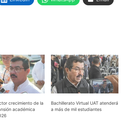
tor crecimiento de la
Bachillerato Virtual UAT atenderá
ansión académica
a más de mil estudiantes
026