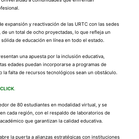
fesional.
de expansión y reactivación de las URTC con las sedes
de un total de ocho proyectadas, lo que refleja un
 sólida de educación en línea en todo el estado.
esentan una apuesta por la inclusión educativa,
intas edades puedan incorporarse a programas de
 o la falta de recursos tecnológicos sean un obstáculo.
 CLICK
.
edor de 80 estudiantes en modalidad virtual, y se
en cada región, con el respaldo de laboratorios de
académico que garantizan la calidad educativa.
bre la puerta a alianzas estratégicas con instituciones