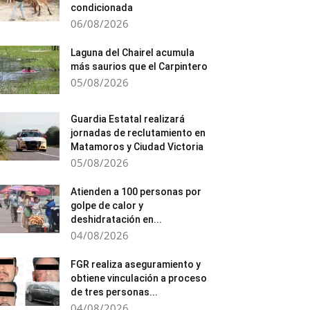
condicionada
06/08/2026
Laguna del Chairel acumula
más saurios que el Carpintero
05/08/2026
Guardia Estatal realizará
jornadas de reclutamiento en
Matamoros y Ciudad Victoria
05/08/2026
Atienden a 100 personas por
golpe de calor y
deshidratación en...
04/08/2026
FGR realiza aseguramiento y
obtiene vinculación a proceso
de tres personas...
04/08/2026