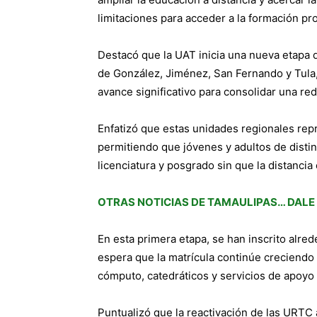
limitaciones para acceder a la formación pro
Destacó que la UAT inicia una nueva etapa 
de González, Jiménez, San Fernando y Tula, 
avance significativo para consolidar una red
Enfatizó que estas unidades regionales repr
permitiendo que jóvenes y adultos de dist
licenciatura y posgrado sin que la distancia
OTRAS NOTICIAS DE TAMAULIPAS… DALE
En esta primera etapa, se han inscrito alred
espera que la matrícula continúe creciendo 
cómputo, catedráticos y servicios de apoyo 
Puntualizó que la reactivación de las URTC a