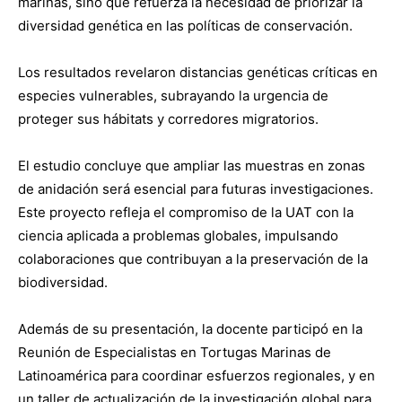
marinas, sino que refuerza la necesidad de priorizar la
diversidad genética en las políticas de conservación.
Los resultados revelaron distancias genéticas críticas en
especies vulnerables, subrayando la urgencia de
proteger sus hábitats y corredores migratorios.
El estudio concluye que ampliar las muestras en zonas
de anidación será esencial para futuras investigaciones.
Este proyecto refleja el compromiso de la UAT con la
ciencia aplicada a problemas globales, impulsando
colaboraciones que contribuyan a la preservación de la
biodiversidad.
Además de su presentación, la docente participó en la
Reunión de Especialistas en Tortugas Marinas de
Latinoamérica para coordinar esfuerzos regionales, y en
un taller de actualización de la investigación global para