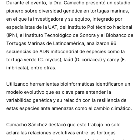
Durante el evento, la Dra. Camacho presentó un estudio
pionero sobre diversidad genética en tortugas marinas,
en el que la investigadora y su equipo, integrado por
especialistas de la UAT, del Instituto Politécnico Nacional
(IPN), el Instituto Tecnológico de Sonora y el Biobanco de
Tortugas Marinas de Latinoamérica, analizaron 96
secuencias de ADN mitocondrial de especies como la
tortuga verde (C. mydas), laúd (D. coriacea) y carey (E.
imbricata), entre otras.
Utilizando herramientas bioinformáticas identificaron un
modelo evolutivo que es clave para entender la
variabilidad genética y su relación con la resiliencia de
estas especies ante amenazas como el cambio climático.
Camacho Sánchez destacó que este trabajo no solo
aclara las relaciones evolutivas entre las tortugas