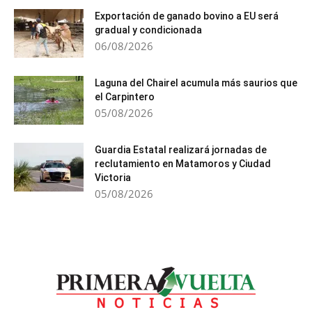
Exportación de ganado bovino a EU será
gradual y condicionada
06/08/2026
Laguna del Chairel acumula más saurios que
el Carpintero
05/08/2026
Guardia Estatal realizará jornadas de
reclutamiento en Matamoros y Ciudad
Victoria
05/08/2026