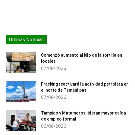
Últimas Noticias
Comenzó aumento al kilo de la tortilla en
locales
07/08/2026
Fracking reactivará la actividad petrolera en
el norte de Tamaulipas
07/08/2026
Tampico y Matamoros lideran mayor caída
de empleo formal
06/08/2026