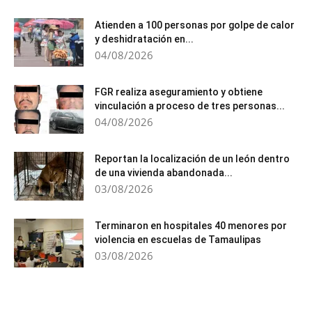
Atienden a 100 personas por golpe de calor
y deshidratación en...
04/08/2026
FGR realiza aseguramiento y obtiene
vinculación a proceso de tres personas...
04/08/2026
Reportan la localización de un león dentro
de una vivienda abandonada...
03/08/2026
Terminaron en hospitales 40 menores por
violencia en escuelas de Tamaulipas
03/08/2026