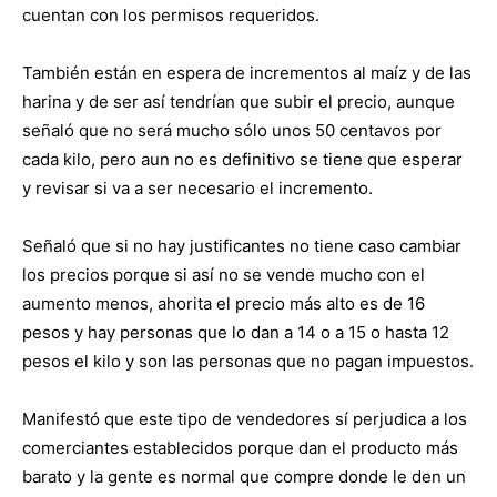
cuentan con los permisos requeridos.
También están en espera de incrementos al maíz y de las
harina y de ser así tendrían que subir el precio, aunque
señaló que no será mucho sólo unos 50 centavos por
cada kilo, pero aun no es definitivo se tiene que esperar
y revisar si va a ser necesario el incremento.
Señaló que si no hay justificantes no tiene caso cambiar
los precios porque si así no se vende mucho con el
aumento menos, ahorita el precio más alto es de 16
pesos y hay personas que lo dan a 14 o a 15 o hasta 12
pesos el kilo y son las personas que no pagan impuestos.
Manifestó que este tipo de vendedores sí perjudica a los
comerciantes establecidos porque dan el producto más
barato y la gente es normal que compre donde le den un