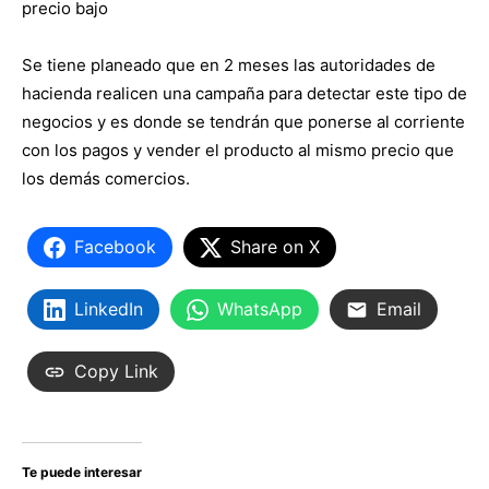
precio bajo
Se tiene planeado que en 2 meses las autoridades de
hacienda realicen una campaña para detectar este tipo de
negocios y es donde se tendrán que ponerse al corriente
con los pagos y vender el producto al mismo precio que
los demás comercios.
Facebook
Share on X
LinkedIn
WhatsApp
Email
Copy Link
Te puede interesar