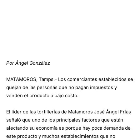
Por Ángel González
MATAMOROS, Tamps.- Los comerciantes establecidos se
quejan de las personas que no pagan impuestos y
venden el producto a bajo costo.
El líder de las tortillerías de Matamoros José Ángel Frías
señaló que uno de los principales factores que están
afectando su economía es porque hay poca demanda de
este producto y muchos establecimientos que no