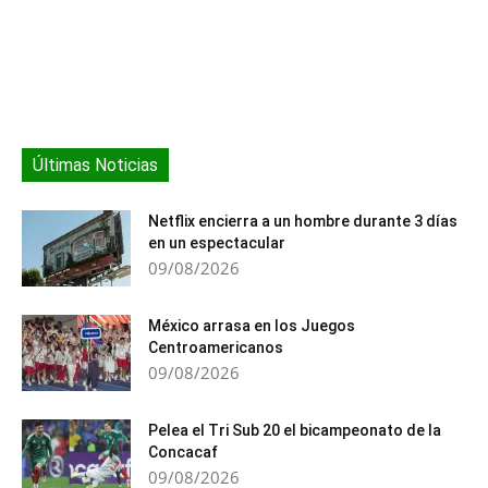
Últimas Noticias
Netflix encierra a un hombre durante 3 días
en un espectacular
09/08/2026
México arrasa en los Juegos
Centroamericanos
09/08/2026
Pelea el Tri Sub 20 el bicampeonato de la
Concacaf
09/08/2026