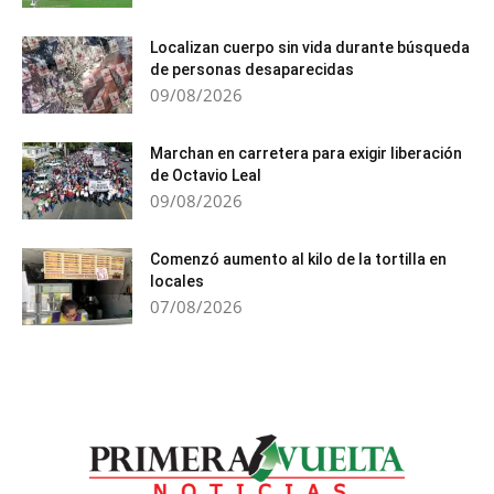
Localizan cuerpo sin vida durante búsqueda
de personas desaparecidas
09/08/2026
Marchan en carretera para exigir liberación
de Octavio Leal
09/08/2026
Comenzó aumento al kilo de la tortilla en
locales
07/08/2026