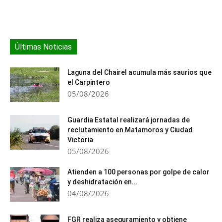
Últimas Noticias
Laguna del Chairel acumula más saurios que
el Carpintero
05/08/2026
Guardia Estatal realizará jornadas de
reclutamiento en Matamoros y Ciudad
Victoria
05/08/2026
Atienden a 100 personas por golpe de calor
y deshidratación en...
04/08/2026
FGR realiza aseguramiento y obtiene