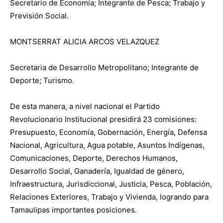
Secretario de Economía; Integrante de Pesca; Trabajo y
Previsión Social.
MONTSERRAT ALICIA ARCOS VELAZQUEZ
Secretaria de Desarrollo Metropolitano; Integrante de
Deporte; Turismo.
De esta manera, a nivel nacional el Partido
Revolucionario Institucional presidirá 23 comisiones:
Presupuesto, Economía, Gobernación, Energía, Defensa
Nacional, Agricultura, Agua potable, Asuntos Indígenas,
Comunicaciones, Deporte, Derechos Humanos,
Desarrollo Social, Ganadería, Igualdad de género,
Infraestructura, Jurisdiccional, Justicia, Pesca, Población,
Relaciones Exteriores, Trabajo y Vivienda, logrando para
Tamaulipas importantes posiciones.