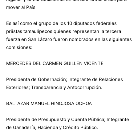
mover al País.
Es así como el grupo de los 10 diputados federales
priistas tamaulipecos quienes representan la tercera
fuerza en San Lázaro fueron nombrados en las siguientes
comisiones:
MERCEDES DEL CARMEN GUILLEN VICENTE
Presidenta de Gobernación; Integrante de Relaciones
Exteriores; Transparencia y Antocorrupción.
BALTAZAR MANUEL HINOJOSA OCHOA
Presidente de Presupuesto y Cuenta Pública; Integrante
de Ganadería, Hacienda y Crédito Público.