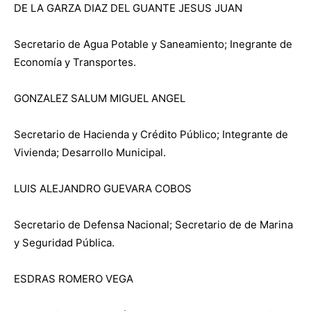
DE LA GARZA DIAZ DEL GUANTE JESUS JUAN
Secretario de Agua Potable y Saneamiento; Inegrante de
Economía y Transportes.
GONZALEZ SALUM MIGUEL ANGEL
Secretario de Hacienda y Crédito Público; Integrante de
Vivienda; Desarrollo Municipal.
LUIS ALEJANDRO GUEVARA COBOS
Secretario de Defensa Nacional; Secretario de de Marina
y Seguridad Pública.
ESDRAS ROMERO VEGA