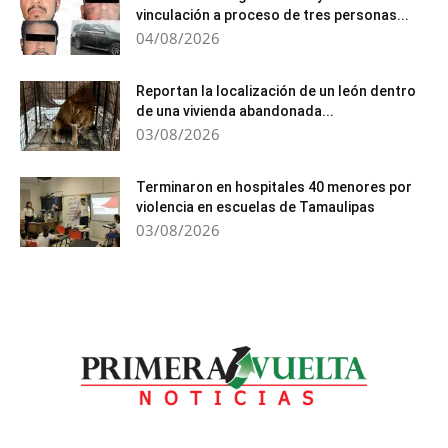
vinculación a proceso de tres personas...
04/08/2026
Reportan la localización de un león dentro
de una vivienda abandonada...
03/08/2026
Terminaron en hospitales 40 menores por
violencia en escuelas de Tamaulipas
03/08/2026