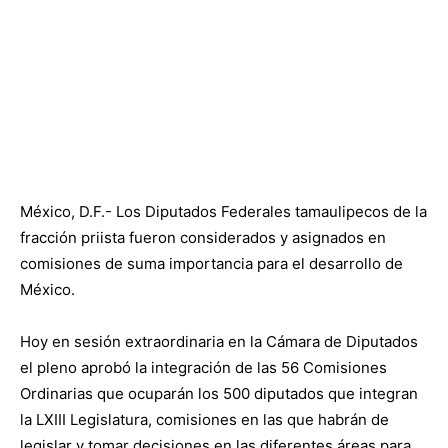
México, D.F.- Los Diputados Federales tamaulipecos de la
fracción priista fueron considerados y asignados en
comisiones de suma importancia para el desarrollo de
México.
Hoy en sesión extraordinaria en la Cámara de Diputados
el pleno aprobó la integración de las 56 Comisiones
Ordinarias que ocuparán los 500 diputados que integran
la LXIII Legislatura, comisiones en las que habrán de
legislar y tomar decisiones en las diferentes áreas para