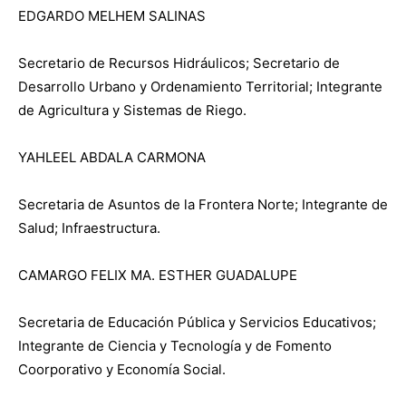
EDGARDO MELHEM SALINAS
Secretario de Recursos Hidráulicos; Secretario de
Desarrollo Urbano y Ordenamiento Territorial; Integrante
de Agricultura y Sistemas de Riego.
YAHLEEL ABDALA CARMONA
Secretaria de Asuntos de la Frontera Norte; Integrante de
Salud; Infraestructura.
CAMARGO FELIX MA. ESTHER GUADALUPE
Secretaria de Educación Pública y Servicios Educativos;
Integrante de Ciencia y Tecnología y de Fomento
Coorporativo y Economía Social.