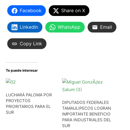
Facebook
Share on X
LinkedIn
WhatsApp
Email
Copy Link
Te puede interesar
LUCHARÁ PALOMA POR
PROYECTOS
DIPUTADOS FEDERALES
PRIORITARIOS PARA EL
TAMAULIPECOS LOGRAN
SUR
IMPORTANTE BENEFICIO
PARA INDUSTRIALES DEL
SUR