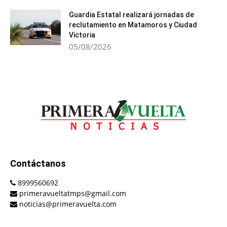
Guardia Estatal realizará jornadas de
reclutamiento en Matamoros y Ciudad
Victoria
05/08/2026
Contáctanos
8999560692
primeravueltatmps@gmail.com
noticias@primeravuelta.com