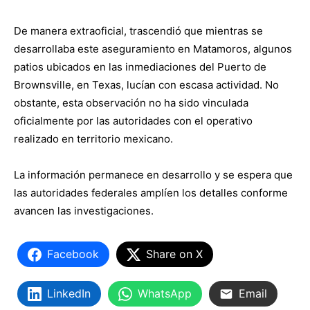
De manera extraoficial, trascendió que mientras se
desarrollaba este aseguramiento en Matamoros, algunos
patios ubicados en las inmediaciones del Puerto de
Brownsville, en Texas, lucían con escasa actividad. No
obstante, esta observación no ha sido vinculada
oficialmente por las autoridades con el operativo
realizado en territorio mexicano.
La información permanece en desarrollo y se espera que
las autoridades federales amplíen los detalles conforme
avancen las investigaciones.
Facebook
Share on X
LinkedIn
WhatsApp
Email