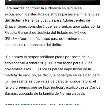
Este martes continuó la audiencia en la que se
expusieron los alegatos de ambas partes y al final el juez
del Sistema Penal de Justicia para Adolescentes de
Zinacantepec consideró que las pruebas aportadas por la
Fiscalía General de Justicia del Estado de México
(FGJEM) fueron suficientes para determinar que la
acusada es responsable del delito.
“Se obtuvo la responsabilidad plena por parte de la
adolescente Azahara N. (…) Dieron fecha para el 8 de
noviembre a las 15:00 horas para la imposición de la
medida de sanción, es decir, la pena que se va a dar, pero
lo interesante es que ya es de carácter condenatorio el
fallo y creemos que se hizo justicia”, explicó Jesús Carlos
Barajas, abogado de la familia de Norma Lizbeth.