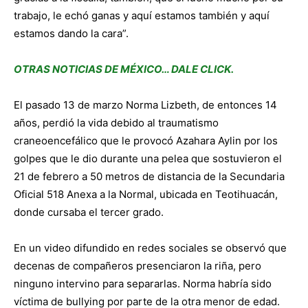
trabajo, le echó ganas y aquí estamos también y aquí
estamos dando la cara”.
OTRAS NOTICIAS DE MÉXICO… DALE CLICK.
El pasado 13 de marzo Norma Lizbeth, de entonces 14
años, perdió la vida debido al traumatismo
craneoencefálico que le provocó Azahara Aylin por los
golpes que le dio durante una pelea que sostuvieron el
21 de febrero a 50 metros de distancia de la Secundaria
Oficial 518 Anexa a la Normal, ubicada en Teotihuacán,
donde cursaba el tercer grado.
En un video difundido en redes sociales se observó que
decenas de compañeros presenciaron la riña, pero
ninguno intervino para separarlas. Norma habría sido
víctima de bullying por parte de la otra menor de edad.