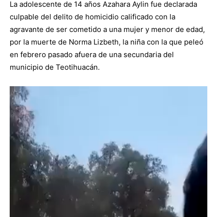
La adolescente de 14 años Azahara Aylin fue declarada
culpable del delito de homicidio calificado con la
agravante de ser cometido a una mujer y menor de edad,
por la muerte de Norma Lizbeth, la niña con la que peleó
en febrero pasado afuera de una secundaria del
municipio de Teotihuacán.