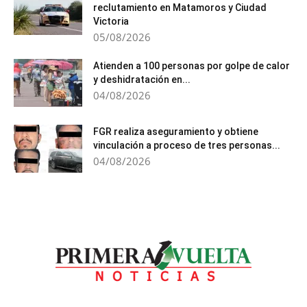
reclutamiento en Matamoros y Ciudad
Victoria
05/08/2026
Atienden a 100 personas por golpe de calor
y deshidratación en...
04/08/2026
FGR realiza aseguramiento y obtiene
vinculación a proceso de tres personas...
04/08/2026