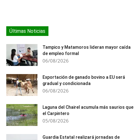
Últimas Noticias
Tampico y Matamoros lideran mayor caída
de empleo formal
06/08/2026
Exportación de ganado bovino a EU será
gradual y condicionada
06/08/2026
Laguna del Chairel acumula más saurios que
el Carpintero
05/08/2026
Guardia Estatal realizará jornadas de