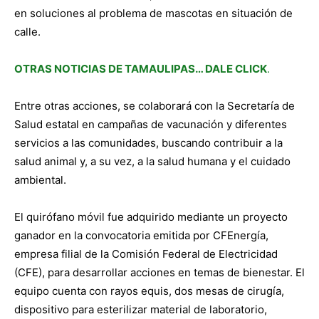
en soluciones al problema de mascotas en situación de
calle.
OTRAS NOTICIAS DE TAMAULIPAS… DALE CLICK
.
Entre otras acciones, se colaborará con la Secretaría de
Salud estatal en campañas de vacunación y diferentes
servicios a las comunidades, buscando contribuir a la
salud animal y, a su vez, a la salud humana y el cuidado
ambiental.
El quirófano móvil fue adquirido mediante un proyecto
ganador en la convocatoria emitida por CFEnergía,
empresa filial de la Comisión Federal de Electricidad
(CFE), para desarrollar acciones en temas de bienestar. El
equipo cuenta con rayos equis, dos mesas de cirugía,
dispositivo para esterilizar material de laboratorio,