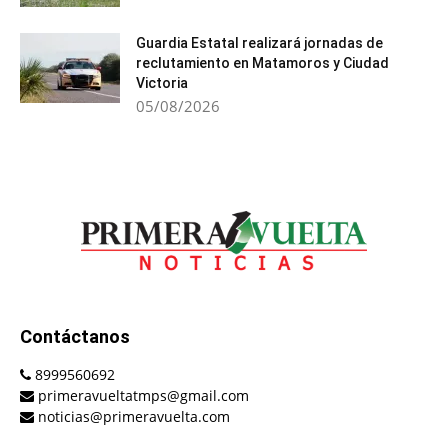
Guardia Estatal realizará jornadas de
reclutamiento en Matamoros y Ciudad
Victoria
05/08/2026
Contáctanos
8999560692
primeravueltatmps@gmail.com
noticias@primeravuelta.com