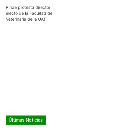
Rinde protesta director
electo de la Facultad de
Veterinaria de la UAT
Últimas Noticias