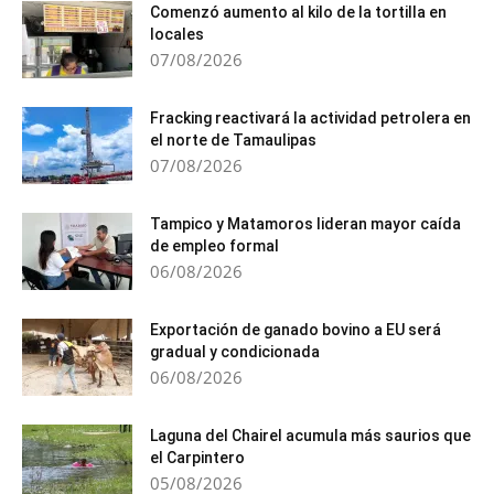
Comenzó aumento al kilo de la tortilla en
locales
07/08/2026
Fracking reactivará la actividad petrolera en
el norte de Tamaulipas
07/08/2026
Tampico y Matamoros lideran mayor caída
de empleo formal
06/08/2026
Exportación de ganado bovino a EU será
gradual y condicionada
06/08/2026
Laguna del Chairel acumula más saurios que
el Carpintero
05/08/2026