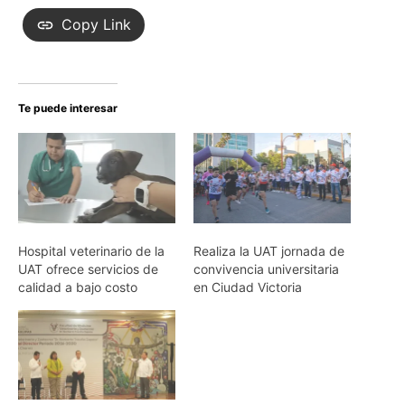
Copy Link
Te puede interesar
Hospital veterinario de la
Realiza la UAT jornada de
UAT ofrece servicios de
convivencia universitaria
calidad a bajo costo
en Ciudad Victoria