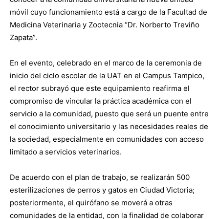
móvil cuyo funcionamiento está a cargo de la Facultad de
Medicina Veterinaria y Zootecnia “Dr. Norberto Treviño
Zapata”.
En el evento, celebrado en el marco de la ceremonia de
inicio del ciclo escolar de la UAT en el Campus Tampico,
el rector subrayó que este equipamiento reafirma el
compromiso de vincular la práctica académica con el
servicio a la comunidad, puesto que será un puente entre
el conocimiento universitario y las necesidades reales de
la sociedad, especialmente en comunidades con acceso
limitado a servicios veterinarios.
De acuerdo con el plan de trabajo, se realizarán 500
esterilizaciones de perros y gatos en Ciudad Victoria;
posteriormente, el quirófano se moverá a otras
comunidades de la entidad, con la finalidad de colaborar