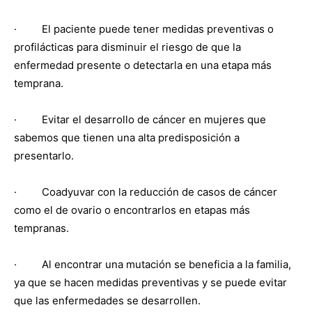
· El paciente puede tener medidas preventivas o
profilácticas para disminuir el riesgo de que la
enfermedad presente o detectarla en una etapa más
temprana.
· Evitar el desarrollo de cáncer en mujeres que
sabemos que tienen una alta predisposición a
presentarlo.
· Coadyuvar con la reducción de casos de cáncer
como el de ovario o encontrarlos en etapas más
tempranas.
· Al encontrar una mutación se beneficia a la familia,
ya que se hacen medidas preventivas y se puede evitar
que las enfermedades se desarrollen.