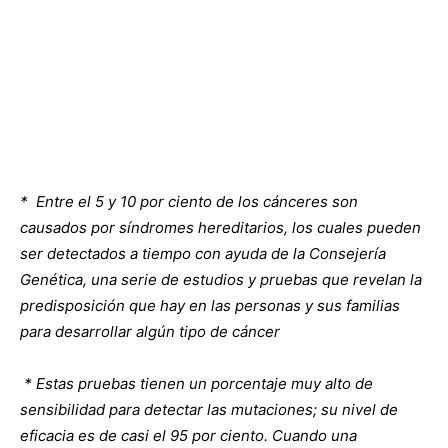
* Entre el 5 y 10 por ciento de los cánceres son
causados por síndromes hereditarios, los cuales pueden
ser detectados a tiempo con ayuda de la Consejería
Genética, una serie de estudios y pruebas que revelan la
predisposición que hay en las personas y sus familias
para desarrollar algún tipo de cáncer
* Estas pruebas tienen un porcentaje muy alto de
sensibilidad para detectar las mutaciones; su nivel de
eficacia es de casi el 95 por ciento. Cuando una