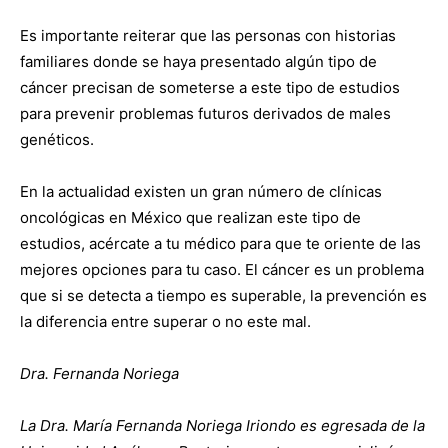
Es importante reiterar que las personas con historias
familiares donde se haya presentado algún tipo de
cáncer precisan de someterse a este tipo de estudios
para prevenir problemas futuros derivados de males
genéticos.
En la actualidad existen un gran número de clínicas
oncológicas en México que realizan este tipo de
estudios, acércate a tu médico para que te oriente de las
mejores opciones para tu caso. El cáncer es un problema
que si se detecta a tiempo es superable, la prevención es
la diferencia entre superar o no este mal.
Dra. Fernanda Noriega
La Dra. María Fernanda Noriega Iriondo es egresada de la