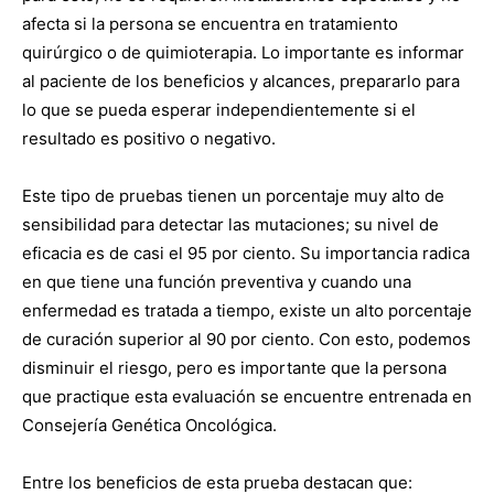
afecta si la persona se encuentra en tratamiento
quirúrgico o de quimioterapia. Lo importante es informar
al paciente de los beneficios y alcances, prepararlo para
lo que se pueda esperar independientemente si el
resultado es positivo o negativo.
Este tipo de pruebas tienen un porcentaje muy alto de
sensibilidad para detectar las mutaciones; su nivel de
eficacia es de casi el 95 por ciento. Su importancia radica
en que tiene una función preventiva y cuando una
enfermedad es tratada a tiempo, existe un alto porcentaje
de curación superior al 90 por ciento. Con esto, podemos
disminuir el riesgo, pero es importante que la persona
que practique esta evaluación se encuentre entrenada en
Consejería Genética Oncológica.
Entre los beneficios de esta prueba destacan que: