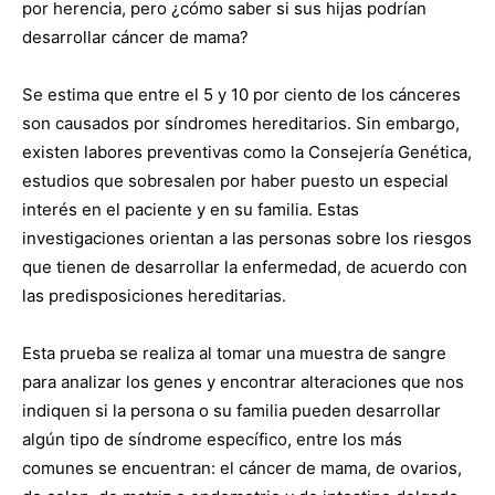
por herencia, pero ¿cómo saber si sus hijas podrían
desarrollar cáncer de mama?
Se estima que entre el 5 y 10 por ciento de los cánceres
son causados por síndromes hereditarios. Sin embargo,
existen labores preventivas como la Consejería Genética,
estudios que sobresalen por haber puesto un especial
interés en el paciente y en su familia. Estas
investigaciones orientan a las personas sobre los riesgos
que tienen de desarrollar la enfermedad, de acuerdo con
las predisposiciones hereditarias.
Esta prueba se realiza al tomar una muestra de sangre
para analizar los genes y encontrar alteraciones que nos
indiquen si la persona o su familia pueden desarrollar
algún tipo de síndrome específico, entre los más
comunes se encuentran: el cáncer de mama, de ovarios,