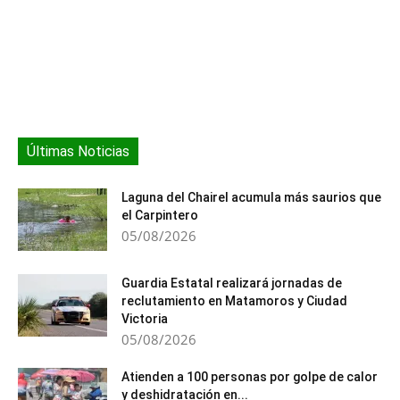
avanzadas de algún tipo…
Últimas Noticias
Laguna del Chairel acumula más saurios que
el Carpintero
05/08/2026
Guardia Estatal realizará jornadas de
reclutamiento en Matamoros y Ciudad
Victoria
05/08/2026
Atienden a 100 personas por golpe de calor
y deshidratación en...