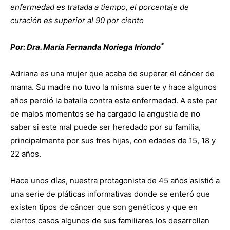
enfermedad es tratada a tiempo, el porcentaje de
curación es superior al 90 por ciento
*
Por: Dra. María Fernanda Noriega Iriondo
Adriana es una mujer que acaba de superar el cáncer de
mama. Su madre no tuvo la misma suerte y hace algunos
años perdió la batalla contra esta enfermedad. A este par
de malos momentos se ha cargado la angustia de no
saber si este mal puede ser heredado por su familia,
principalmente por sus tres hijas, con edades de 15, 18 y
22 años.
Hace unos días, nuestra protagonista de 45 años asistió a
una serie de pláticas informativas donde se enteró que
existen tipos de cáncer que son genéticos y que en
ciertos casos algunos de sus familiares los desarrollan