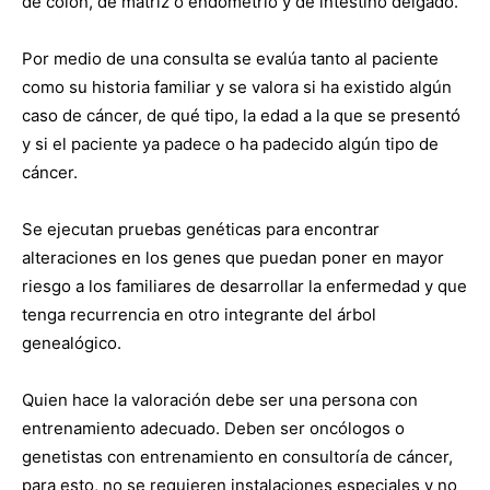
de colon, de matriz o endometrio y de intestino delgado.
Por medio de una consulta se evalúa tanto al paciente
como su historia familiar y se valora si ha existido algún
caso de cáncer, de qué tipo, la edad a la que se presentó
y si el paciente ya padece o ha padecido algún tipo de
cáncer.
Se ejecutan pruebas genéticas para encontrar
alteraciones en los genes que puedan poner en mayor
riesgo a los familiares de desarrollar la enfermedad y que
tenga recurrencia en otro integrante del árbol
genealógico.
Quien hace la valoración debe ser una persona con
entrenamiento adecuado. Deben ser oncólogos o
genetistas con entrenamiento en consultoría de cáncer,
para esto, no se requieren instalaciones especiales y no