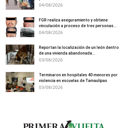
04/08/2026
FGR realiza aseguramiento y obtiene
vinculación a proceso de tres personas...
04/08/2026
Reportan la localización de un león dentro
de una vivienda abandonada...
03/08/2026
Terminaron en hospitales 40 menores por
violencia en escuelas de Tamaulipas
03/08/2026