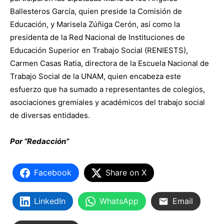
Ballesteros García, quien preside la Comisión de
Educación, y Marisela Zúñiga Cerón, así como la
presidenta de la Red Nacional de Instituciones de
Educación Superior en Trabajo Social (RENIESTS),
Carmen Casas Ratia, directora de la Escuela Nacional de
Trabajo Social de la UNAM, quien encabeza este
esfuerzo que ha sumado a representantes de colegios,
asociaciones gremiales y académicos del trabajo social
de diversas entidades.
Por “Redacción”
Facebook
Share on X
LinkedIn
WhatsApp
Email