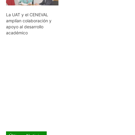
La UAT y el CENEVAL
amplían colaboración y
apoyo al desarrollo
académico