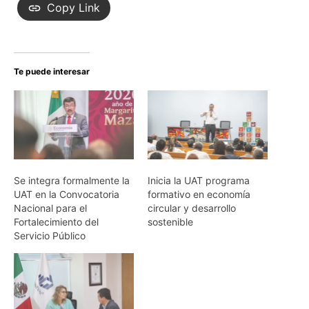
Copy Link
Te puede interesar
Se integra formalmente la
Inicia la UAT programa
UAT en la Convocatoria
formativo en economía
Nacional para el
circular y desarrollo
Fortalecimiento del
sostenible
Servicio Público