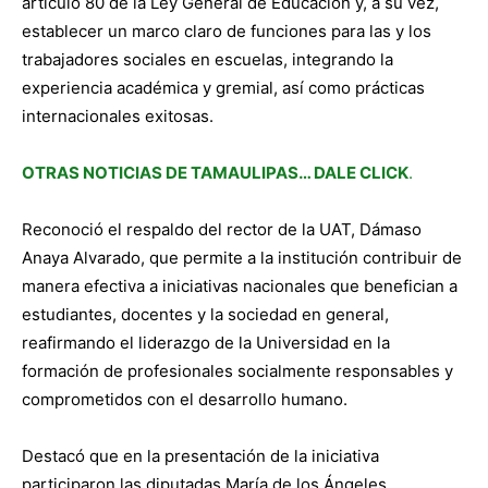
artículo 80 de la Ley General de Educación y, a su vez,
establecer un marco claro de funciones para las y los
trabajadores sociales en escuelas, integrando la
experiencia académica y gremial, así como prácticas
internacionales exitosas.
OTRAS NOTICIAS DE TAMAULIPAS… DALE CLICK
.
Reconoció el respaldo del rector de la UAT, Dámaso
Anaya Alvarado, que permite a la institución contribuir de
manera efectiva a iniciativas nacionales que benefician a
estudiantes, docentes y la sociedad en general,
reafirmando el liderazgo de la Universidad en la
formación de profesionales socialmente responsables y
comprometidos con el desarrollo humano.
Destacó que en la presentación de la iniciativa
participaron las diputadas María de los Ángeles