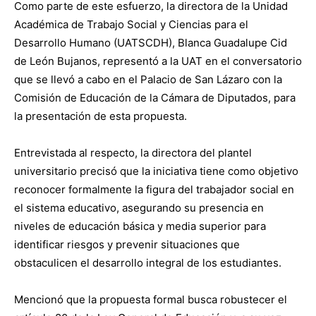
Como parte de este esfuerzo, la directora de la Unidad
Académica de Trabajo Social y Ciencias para el
Desarrollo Humano (UATSCDH), Blanca Guadalupe Cid
de León Bujanos, representó a la UAT en el conversatorio
que se llevó a cabo en el Palacio de San Lázaro con la
Comisión de Educación de la Cámara de Diputados, para
la presentación de esta propuesta.
Entrevistada al respecto, la directora del plantel
universitario precisó que la iniciativa tiene como objetivo
reconocer formalmente la figura del trabajador social en
el sistema educativo, asegurando su presencia en
niveles de educación básica y media superior para
identificar riesgos y prevenir situaciones que
obstaculicen el desarrollo integral de los estudiantes.
Mencionó que la propuesta formal busca robustecer el