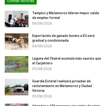
Últimas Noticias
Tampico y Matamoros lideran mayor caída
de empleo formal
06/08/2026
Exportación de ganado bovino a EU será
gradual y condicionada
06/08/2026
Laguna del Chairel acumula más saurios que
el Carpintero
05/08/2026
Guardia Estatal realizará jornadas de
reclutamiento en Matamoros y Ciudad
Victoria
05/08/2026