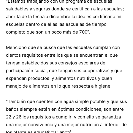
“Estamos trabajando con un programa de escuelas
saludables y seguras donde se certifican a las escuelas;
ahorita de la fecha a diciembre la idea es certificar a mil
escuelas dentro de ellas las escuelas de tiempo
completo que son un poco más de 700”.
Menciono que se busca que las escuelas cumplan con
ciertos requisitos entre los que se encuentran el que
tengan establecidos sus consejos escolares de
participación social, que tengan sus cooperativas y que
expendan productos y alimentos nutritivos y buen
manejo de alimentos en lo que respecta a higiene.
“También que cuenten con agua simple potable y que sus
baños siempre estén en óptimas condiciones, son entre
22 y 26 los requisitos a cumplir y con ello se garantiza
una mejor convivencia y una mejor nutrición al interior de
los planteles educativos” anotó.