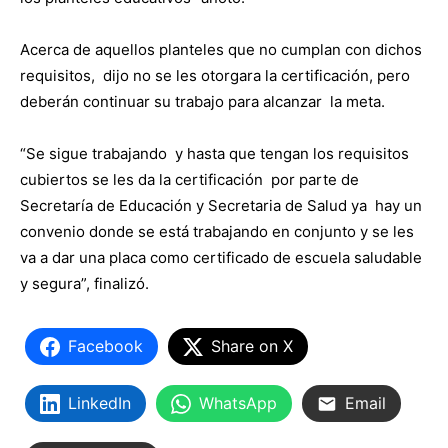
Acerca de aquellos planteles que no cumplan con dichos
requisitos, dijo no se les otorgara la certificación, pero
deberán continuar su trabajo para alcanzar la meta.
“Se sigue trabajando y hasta que tengan los requisitos
cubiertos se les da la certificación por parte de
Secretaría de Educación y Secretaria de Salud ya hay un
convenio donde se está trabajando en conjunto y se les
va a dar una placa como certificado de escuela saludable
y segura”, finalizó.
Facebook
Share on X
LinkedIn
WhatsApp
Email