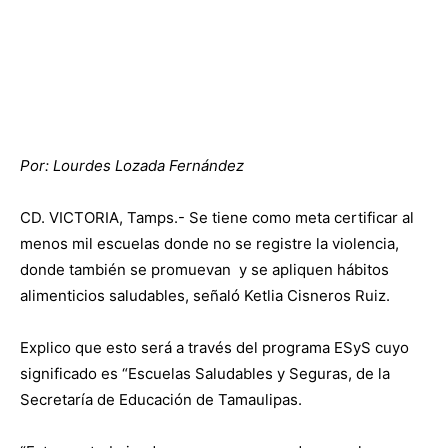
Por: Lourdes Lozada Fernández
CD. VICTORIA, Tamps.- Se tiene como meta certificar al
menos mil escuelas donde no se registre la violencia,
donde también se promuevan y se apliquen hábitos
alimenticios saludables, señaló Ketlia Cisneros Ruiz.
Explico que esto será a través del programa ESyS cuyo
significado es “Escuelas Saludables y Seguras, de la
Secretaría de Educación de Tamaulipas.