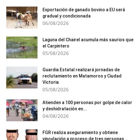
Exportación de ganado bovino a EU será
gradual y condicionada
06/08/2026
Laguna del Chairel acumula más saurios que
el Carpintero
05/08/2026
Guardia Estatal realizará jornadas de
reclutamiento en Matamoros y Ciudad
Victoria
05/08/2026
Atienden a 100 personas por golpe de calor
y deshidratación en...
04/08/2026
FGR realiza aseguramiento y obtiene
vinculación a proceso de tres personas...