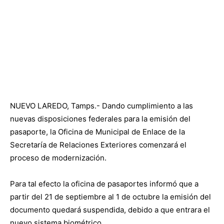
NUEVO LAREDO, Tamps.- Dando cumplimiento a las
nuevas disposiciones federales para la emisión del
pasaporte, la Oficina de Municipal de Enlace de la
Secretaría de Relaciones Exteriores comenzará el
proceso de modernización.
Para tal efecto la oficina de pasaportes informó que a
partir del 21 de septiembre al 1 de octubre la emisión del
documento quedará suspendida, debido a que entrara el
nuevo sistema biométrico.