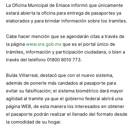
La Oficina Municipal de Enlace informó que únicamente
estará abierta la oficina para entrega de pasaportes ya
elaborados y para brindar información sobre los tramites.
Cabe hacer mención que se agendarán citas a través de
la página
www.sre.gob.mx
que es el portal único de
trámites, información y participación ciudadana, o bien a
través del teléfono 01800 8010 773.
Bulás Villarreal, destacó que con el nuevo sistema,
además de ponerle más candados al pasaporte para
evitar su falsificación; el sistema biométrico dará mayor
agilidad al tramite ya que el gobierno federal abrirá una
página WEB, de esta manera los interesados en obtener
el pasaporte podrán realizar el llenado del formato desde
la comodidad de su hogar.