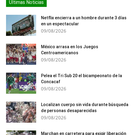
Últimas Noticias
Netflix encierra a un hombre durante 3 días
en un espectacular
09/08/2026
México arrasa en los Juegos
Centroamericanos
09/08/2026
Pelea el Tri Sub 20 el bicampeonato de la
Concacaf
09/08/2026
Localizan cuerpo sin vida durante búsqueda
de personas desaparecidas
09/08/2026
Marchan en carretera para exigir liberación