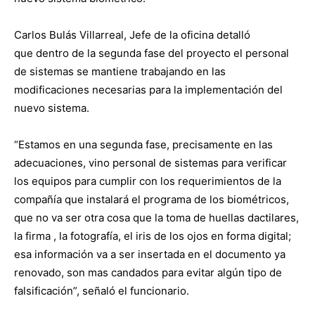
Carlos Bulás Villarreal, Jefe de la oficina detalló
que dentro de la segunda fase del proyecto el personal
de sistemas se mantiene trabajando en las
modificaciones necesarias para la implementación del
nuevo sistema.
“Estamos en una segunda fase, precisamente en las
adecuaciones, vino personal de sistemas para verificar
los equipos para cumplir con los requerimientos de la
compañía que instalará el programa de los biométricos,
que no va ser otra cosa que la toma de huellas dactilares,
la firma , la fotografía, el iris de los ojos en forma digital;
esa información va a ser insertada en el documento ya
renovado, son mas candados para evitar algún tipo de
falsificación”, señaló el funcionario.