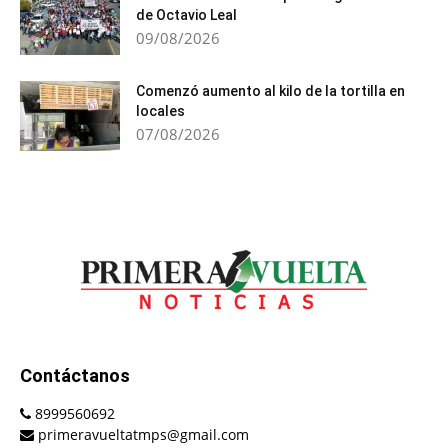
de Octavio Leal
09/08/2026
Comenzó aumento al kilo de la tortilla en
locales
07/08/2026
Contáctanos
8999560692
primeravueltatmps@gmail.com