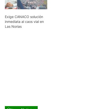
Exige CANACO solución
inmediata al caos vial en
Las Norias