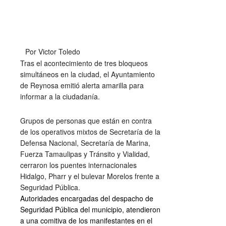
Por Victor Toledo
Tras el acontecimiento de tres bloqueos
simultáneos en la ciudad, el Ayuntamiento
de Reynosa emitió alerta amarilla para
informar a la ciudadanía.
Grupos de personas que están en contra
de los operativos mixtos de Secretaría de la
Defensa Nacional, Secretaría de Marina,
Fuerza Tamaulipas y Tránsito y Vialidad,
cerraron los puentes internacionales
Hidalgo, Pharr y el bulevar Morelos frente a
Seguridad Pública.
Autoridades encargadas del despacho de
Seguridad Pública del municipio, atendieron
a una comitiva de los manifestantes en el