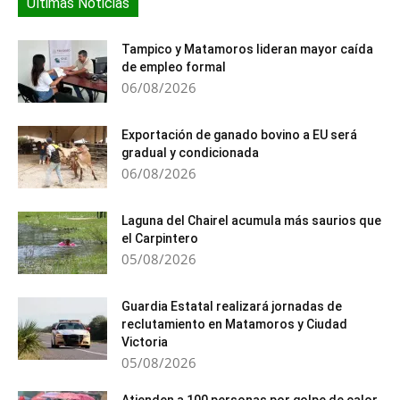
Últimas Noticias
Tampico y Matamoros lideran mayor caída
de empleo formal
06/08/2026
Exportación de ganado bovino a EU será
gradual y condicionada
06/08/2026
Laguna del Chairel acumula más saurios que
el Carpintero
05/08/2026
Guardia Estatal realizará jornadas de
reclutamiento en Matamoros y Ciudad
Victoria
05/08/2026