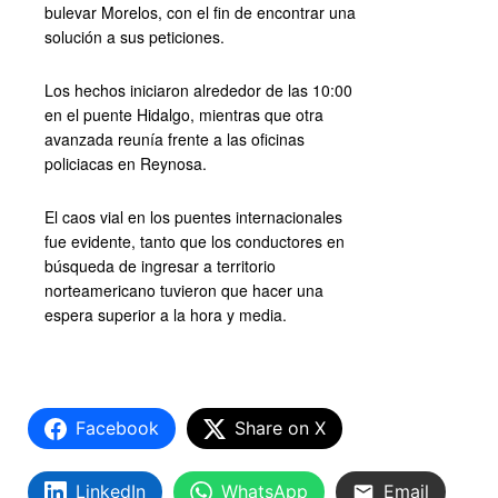
bulevar Morelos, con el fin de encontrar una
solución a sus peticiones.
Los hechos iniciaron alrededor de las 10:00
en el puente Hidalgo, mientras que otra
avanzada reunía frente a las oficinas
policiacas en Reynosa.
El caos vial en los puentes internacionales
fue evidente, tanto que los conductores en
búsqueda de ingresar a territorio
norteamericano tuvieron que hacer una
espera superior a la hora y media.
Facebook
Share on X
LinkedIn
WhatsApp
Email