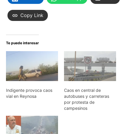
Copy Link
Te puede interesar
Indigente provoca caos
Caos en central de
vial en Reynosa
autobuses y carreteras
por protesta de
campesinos