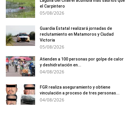
Laguna del Chairel acumula más saurios que
el Carpintero
05/08/2026
Guardia Estatal realizará jornadas de
reclutamiento en Matamoros y Ciudad
Victoria
05/08/2026
Atienden a 100 personas por golpe de calor
y deshidratación en...
04/08/2026
FGR realiza aseguramiento y obtiene
vinculación a proceso de tres personas...
04/08/2026