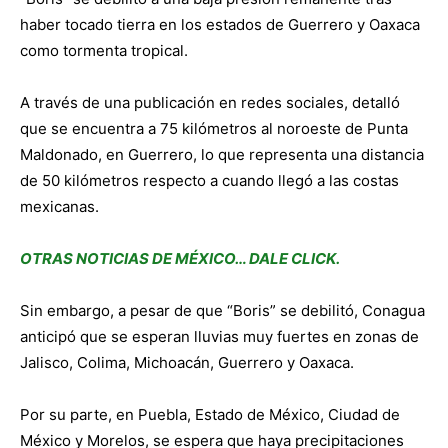
haber tocado tierra en los estados de Guerrero y Oaxaca
como tormenta tropical.
A través de una publicación en redes sociales, detalló
que se encuentra a 75 kilómetros al noroeste de Punta
Maldonado, en Guerrero, lo que representa una distancia
de 50 kilómetros respecto a cuando llegó a las costas
mexicanas.
OTRAS NOTICIAS DE MÉXICO… DALE CLICK.
Sin embargo, a pesar de que “Boris” se debilitó, Conagua
anticipó que se esperan lluvias muy fuertes en zonas de
Jalisco, Colima, Michoacán, Guerrero y Oaxaca.
Por su parte, en Puebla, Estado de México, Ciudad de
México y Morelos, se espera que haya precipitaciones