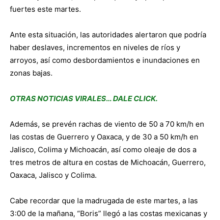
fuertes este martes.
Ante esta situación, las autoridades alertaron que podría
haber deslaves, incrementos en niveles de ríos y
arroyos, así como desbordamientos e inundaciones en
zonas bajas.
OTRAS NOTICIAS VIRALES… DALE CLICK.
Además, se prevén rachas de viento de 50 a 70 km/h en
las costas de Guerrero y Oaxaca, y de 30 a 50 km/h en
Jalisco, Colima y Michoacán, así como oleaje de dos a
tres metros de altura en costas de Michoacán, Guerrero,
Oaxaca, Jalisco y Colima.
Cabe recordar que la madrugada de este martes, a las
3:00 de la mañana, “Boris” llegó a las costas mexicanas y