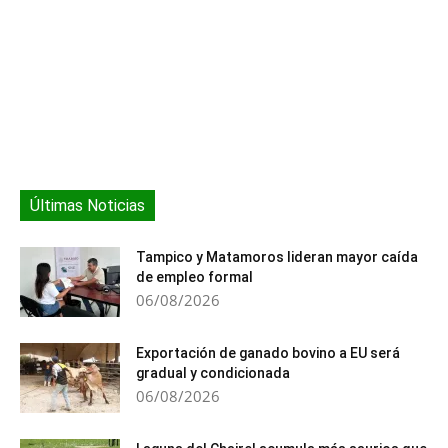
Últimas Noticias
Tampico y Matamoros lideran mayor caída
de empleo formal
06/08/2026
Exportación de ganado bovino a EU será
gradual y condicionada
06/08/2026