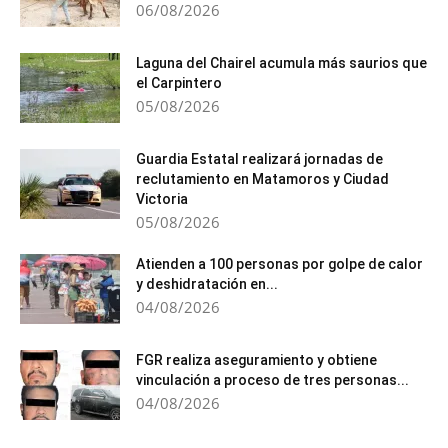
06/08/2026
Laguna del Chairel acumula más saurios que
el Carpintero
05/08/2026
Guardia Estatal realizará jornadas de
reclutamiento en Matamoros y Ciudad
Victoria
05/08/2026
Atienden a 100 personas por golpe de calor
y deshidratación en...
04/08/2026
FGR realiza aseguramiento y obtiene
vinculación a proceso de tres personas...
04/08/2026