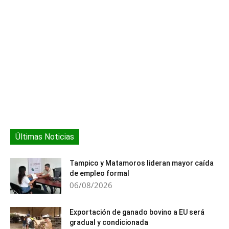
Últimas Noticias
Tampico y Matamoros lideran mayor caída
de empleo formal
06/08/2026
Exportación de ganado bovino a EU será
gradual y condicionada