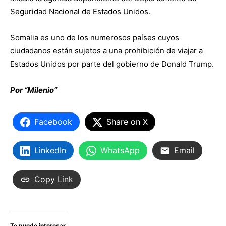
Seguridad Nacional de Estados Unidos.
Somalia es uno de los numerosos países cuyos
ciudadanos están sujetos a una prohibición de viajar a
Estados Unidos por parte del gobierno de Donald Trump.
Por “Milenio”
Facebook
Share on X
LinkedIn
WhatsApp
Email
Copy Link
Te puede interesar