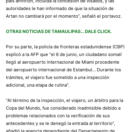
país anfitrión, incluida la concesión de visados, y las
autoridades le han informado de que la situación de
Artan no cambiará por el momento”, señaló el portavoz.
OTRAS NOTICIAS DE TAMAULIPAS… DALE CLICK.
Por su parte, la policía de fronteras estadunidense (CBP)
explicó a la AFP que “el 6 de junio, un ciudadano somalí
llegó al aeropuerto internacional de Miami procedente
del aeropuerto internacional de Estambul… Durante los
trámites, el viajero fue sometido a una inspección
adicional, una etapa de rutina”.
“Al término de la inspección, el viajero, un árbitro para la
Copa del Mundo, fue considerado inadmisible debido a
problemas relacionados con la verificación de sus
antecedentes y se le denegó la entrada al territorio”,
añadió la agencia dependiente del Departamento de