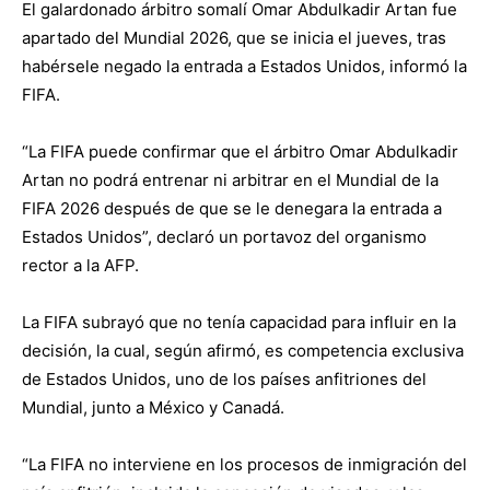
El galardonado árbitro somalí Omar Abdulkadir Artan fue
apartado del Mundial 2026, que se inicia el jueves, tras
habérsele negado la entrada a Estados Unidos, informó la
FIFA.
“La FIFA puede confirmar que el árbitro Omar Abdulkadir
Artan no podrá entrenar ni arbitrar en el Mundial de la
FIFA 2026 después de que se le denegara la entrada a
Estados Unidos”, declaró un portavoz del organismo
rector a la AFP.
La FIFA subrayó que no tenía capacidad para influir en la
decisión, la cual, según afirmó, es competencia exclusiva
de Estados Unidos, uno de los países anfitriones del
Mundial, junto a México y Canadá.
“La FIFA no interviene en los procesos de inmigración del