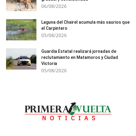
06/08/2026
Laguna del Chairel acumula más saurios que
el Carpintero
05/08/2026
Guardia Estatal realizará jornadas de
reclutamiento en Matamoros y Ciudad
Victoria
05/08/2026