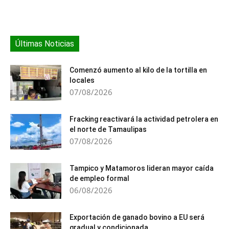
Últimas Noticias
Comenzó aumento al kilo de la tortilla en
locales
07/08/2026
Fracking reactivará la actividad petrolera en
el norte de Tamaulipas
07/08/2026
Tampico y Matamoros lideran mayor caída
de empleo formal
06/08/2026
Exportación de ganado bovino a EU será
gradual y condicionada