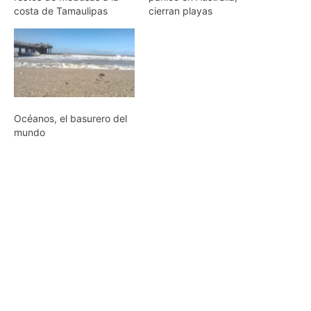
costa de Tamaulipas
cierran playas
Océanos, el basurero del
mundo