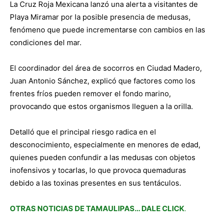
La Cruz Roja Mexicana lanzó una alerta a visitantes de
Playa Miramar por la posible presencia de medusas,
fenómeno que puede incrementarse con cambios en las
condiciones del mar.
El coordinador del área de socorros en Ciudad Madero,
Juan Antonio Sánchez, explicó que factores como los
frentes fríos pueden remover el fondo marino,
provocando que estos organismos lleguen a la orilla.
Detalló que el principal riesgo radica en el
desconocimiento, especialmente en menores de edad,
quienes pueden confundir a las medusas con objetos
inofensivos y tocarlas, lo que provoca quemaduras
debido a las toxinas presentes en sus tentáculos.
OTRAS NOTICIAS DE TAMAULIPAS… DALE CLICK
.