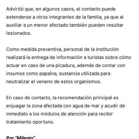
Advirtió que, en algunos casos, el contacto puede
extenderse a otros integrantes de la familia, ya que al
auxiliar a un menor afectado también pueden resultar
lesionados.
Como medida preventiva, personal de la institución
realizará la entrega de información a turistas sobre cómo
actuar en caso de una picadura, además de contar con
insumos como papaína, sustancia utilizada para
neutralizar el veneno de estos organismos.
En caso de contacto, la recomendación principal es
enjuagar la zona afectada con agua de mar y acudir de
inmediato a los módulos de atención para recibir
tratamiento oportuno.
Por “Milenio”