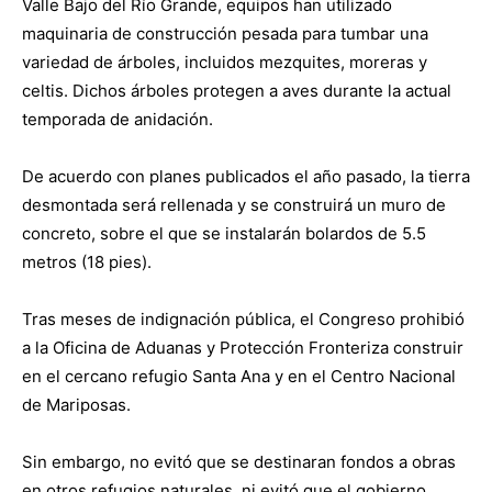
Valle Bajo del Río Grande, equipos han utilizado
maquinaria de construcción pesada para tumbar una
variedad de árboles, incluidos mezquites, moreras y
celtis. Dichos árboles protegen a aves durante la actual
temporada de anidación.
De acuerdo con planes publicados el año pasado, la tierra
desmontada será rellenada y se construirá un muro de
concreto, sobre el que se instalarán bolardos de 5.5
metros (18 pies).
Tras meses de indignación pública, el Congreso prohibió
a la Oficina de Aduanas y Protección Fronteriza construir
en el cercano refugio Santa Ana y en el Centro Nacional
de Mariposas.
Sin embargo, no evitó que se destinaran fondos a obras
en otros refugios naturales, ni evitó que el gobierno