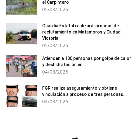
el Carpintero
05/08/2026
Guardia Estatal realizará jornadas de
reclutamiento en Matamoros y Ciudad
Victoria
05/08/2026
Atienden a 100 personas por golpe de calor
y deshidratación en...
04/08/2026
FGR realiza aseguramiento y obtiene
vinculación a proceso de tres personas...
04/08/2026