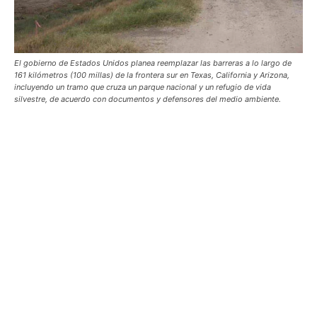
El gobierno de Estados Unidos planea reemplazar las barreras a lo largo de
161 kilómetros (100 millas) de la frontera sur en Texas, California y Arizona,
incluyendo un tramo que cruza un parque nacional y un refugio de vida
silvestre, de acuerdo con documentos y defensores del medio ambiente.