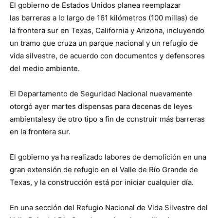
El gobierno de Estados Unidos planea reemplazar
las barreras a lo largo de 161 kilómetros (100 millas) de
la frontera sur en Texas, California y Arizona, incluyendo
un tramo que cruza un parque nacional y un refugio de
vida silvestre, de acuerdo con documentos y defensores
del medio ambiente.
El Departamento de Seguridad Nacional nuevamente
otorgó ayer martes dispensas para decenas de leyes
ambientalesy de otro tipo a fin de construir más barreras
en la frontera sur.
El gobierno ya ha realizado labores de demolición en una
gran extensión de refugio en el Valle de Río Grande de
Texas, y la construcción está por iniciar cualquier día.
En una sección del Refugio Nacional de Vida Silvestre del