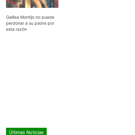
Galilea Montijo no puede
perdonar a su padre por
esta razón
Últimas Noticias