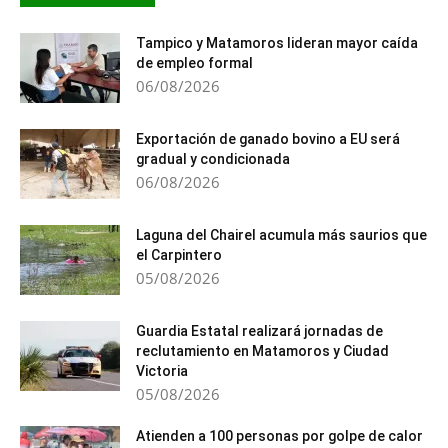
Tampico y Matamoros lideran mayor caída
de empleo formal
06/08/2026
Exportación de ganado bovino a EU será
gradual y condicionada
06/08/2026
Laguna del Chairel acumula más saurios que
el Carpintero
05/08/2026
Guardia Estatal realizará jornadas de
reclutamiento en Matamoros y Ciudad
Victoria
05/08/2026
Atienden a 100 personas por golpe de calor