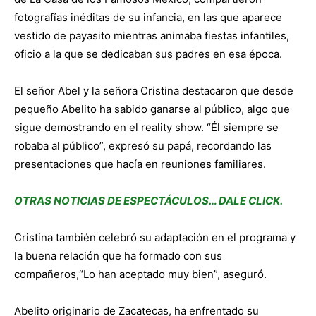
fotografías inéditas de su infancia, en las que aparece
vestido de payasito mientras animaba fiestas infantiles,
oficio a la que se dedicaban sus padres en esa época.
El señor Abel y la señora Cristina destacaron que desde
pequeño Abelito ha sabido ganarse al público, algo que
sigue demostrando en el reality show. “Él siempre se
robaba al público”, expresó su papá, recordando las
presentaciones que hacía en reuniones familiares.
OTRAS NOTICIAS DE ESPECTÁCULOS… DALE CLICK.
Cristina también celebró su adaptación en el programa y
la buena relación que ha formado con sus
compañeros,“Lo han aceptado muy bien”, aseguró.
Abelito originario de Zacatecas, ha enfrentado su