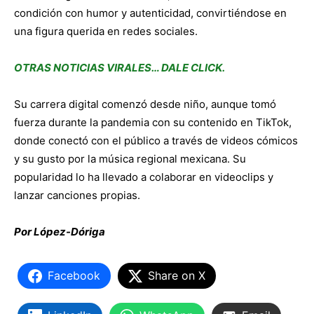
condición con humor y autenticidad, convirtiéndose en
una figura querida en redes sociales.
OTRAS NOTICIAS VIRALES… DALE CLICK.
Su carrera digital comenzó desde niño, aunque tomó
fuerza durante la pandemia con su contenido en TikTok,
donde conectó con el público a través de videos cómicos
y su gusto por la música regional mexicana. Su
popularidad lo ha llevado a colaborar en videoclips y
lanzar canciones propias.
Por López-Dóriga
Facebook
Share on X