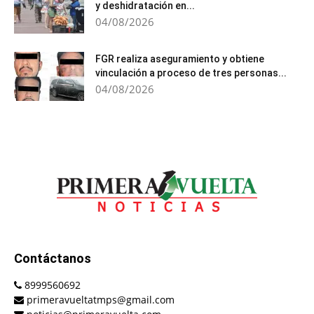
y deshidratación en...
04/08/2026
FGR realiza aseguramiento y obtiene
vinculación a proceso de tres personas...
04/08/2026
Contáctanos
8999560692
primeravueltatmps@gmail.com