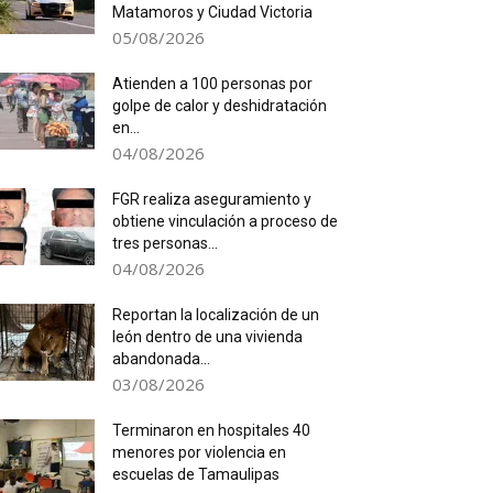
Matamoros y Ciudad Victoria
05/08/2026
Atienden a 100 personas por
golpe de calor y deshidratación
en...
04/08/2026
FGR realiza aseguramiento y
obtiene vinculación a proceso de
tres personas...
04/08/2026
Reportan la localización de un
león dentro de una vivienda
abandonada...
03/08/2026
Terminaron en hospitales 40
menores por violencia en
escuelas de Tamaulipas