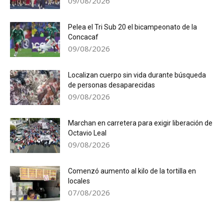
09/08/2026
Pelea el Tri Sub 20 el bicampeonato de la
Concacaf
09/08/2026
Localizan cuerpo sin vida durante búsqueda
de personas desaparecidas
09/08/2026
Marchan en carretera para exigir liberación de
Octavio Leal
09/08/2026
Comenzó aumento al kilo de la tortilla en
locales
07/08/2026