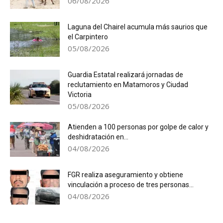
06/08/2026
Laguna del Chairel acumula más saurios que
el Carpintero
05/08/2026
Guardia Estatal realizará jornadas de
reclutamiento en Matamoros y Ciudad
Victoria
05/08/2026
Atienden a 100 personas por golpe de calor y
deshidratación en...
04/08/2026
FGR realiza aseguramiento y obtiene
vinculación a proceso de tres personas...
04/08/2026