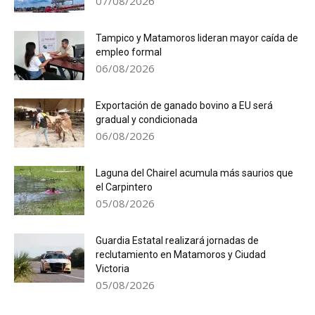
07/08/2026
Tampico y Matamoros lideran mayor caída de
empleo formal
06/08/2026
Exportación de ganado bovino a EU será
gradual y condicionada
06/08/2026
Laguna del Chairel acumula más saurios que
el Carpintero
05/08/2026
Guardia Estatal realizará jornadas de
reclutamiento en Matamoros y Ciudad
Victoria
05/08/2026