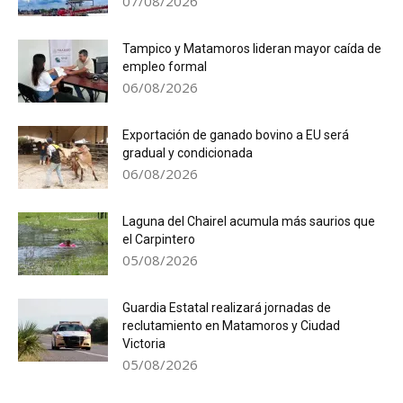
07/08/2026
Tampico y Matamoros lideran mayor caída de
empleo formal
06/08/2026
Exportación de ganado bovino a EU será
gradual y condicionada
06/08/2026
Laguna del Chairel acumula más saurios que
el Carpintero
05/08/2026
Guardia Estatal realizará jornadas de
reclutamiento en Matamoros y Ciudad
Victoria
05/08/2026