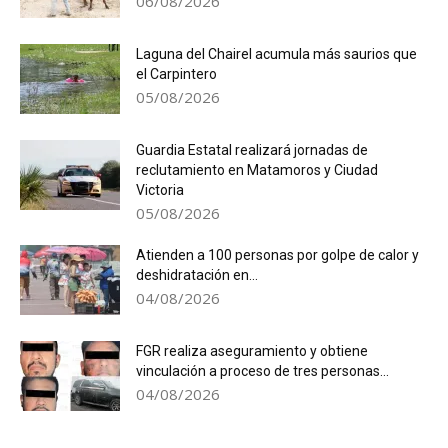
06/08/2026
Laguna del Chairel acumula más saurios que
el Carpintero
05/08/2026
Guardia Estatal realizará jornadas de
reclutamiento en Matamoros y Ciudad
Victoria
05/08/2026
Atienden a 100 personas por golpe de calor y
deshidratación en...
04/08/2026
FGR realiza aseguramiento y obtiene
vinculación a proceso de tres personas...
04/08/2026