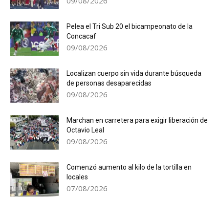
09/08/2026
Pelea el Tri Sub 20 el bicampeonato de la
Concacaf
09/08/2026
Localizan cuerpo sin vida durante búsqueda
de personas desaparecidas
09/08/2026
Marchan en carretera para exigir liberación de
Octavio Leal
09/08/2026
Comenzó aumento al kilo de la tortilla en
locales
07/08/2026