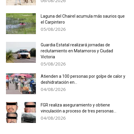
06/08/2026
Laguna del Chairel acumula más saurios que
el Carpintero
05/08/2026
Guardia Estatal realizará jornadas de
reclutamiento en Matamoros y Ciudad
Victoria
05/08/2026
Atienden a 100 personas por golpe de calor y
deshidratación en...
04/08/2026
FGR realiza aseguramiento y obtiene
vinculación a proceso de tres personas...
04/08/2026